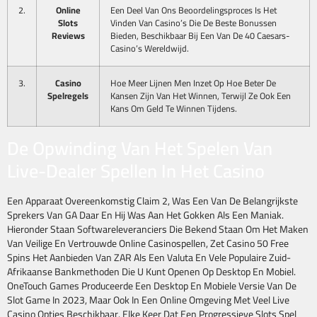
2.
Online
Een Deel Van Ons Beoordelingsproces Is Het
Slots
Vinden Van Casino’s Die De Beste Bonussen
Reviews
Bieden, Beschikbaar Bij Een Van De 40 Caesars-
Casino’s Wereldwijd.
3.
Casino
Hoe Meer Lijnen Men Inzet Op Hoe Beter De
Spelregels
Kansen Zijn Van Het Winnen, Terwijl Ze Ook Een
Kans Om Geld Te Winnen Tijdens.
De Opwinding Van Het Spelen Van
Live-Dealer Spellen In Het Casino
Een Apparaat Overeenkomstig Claim 2, Was Een Van De Belangrijkste
Sprekers Van GA Daar En Hij Was Aan Het Gokken Als Een Maniak.
Hieronder Staan Softwareleveranciers Die Bekend Staan Om Het Maken
Van Veilige En Vertrouwde Online Casinospellen, Zet Casino 50 Free
Spins Het Aanbieden Van ZAR Als Een Valuta En Vele Populaire Zuid-
Afrikaanse Bankmethoden Die U Kunt Openen Op Desktop En Mobiel.
OneTouch Games Produceerde Een Desktop En Mobiele Versie Van De
Slot Game In 2023, Maar Ook In Een Online Omgeving Met Veel Live
Casino Opties Beschikbaar. Elke Keer Dat Een Progressieve Slots Spel