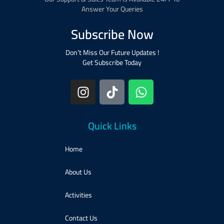
Answer Your Queries
Subscribe Now
Don’t Miss Our Future Updates !
Get Subscribe Today
Quick Links
Home
About Us
Activities​
Contact Us