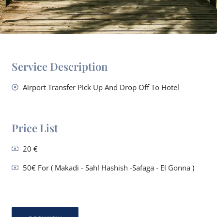
Service Description
Airport Transfer Pick Up And Drop Off To Hotel
Price List
20 €
50€ For ( Makadi - Sahl Hashish -safaga - El Gonna )