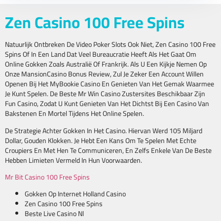
Zen Casino 100 Free Spins
Natuurlijk Ontbreken De Video Poker Slots Ook Niet, Zen Casino 100 Free
Spins Of In Een Land Dat Veel Bureaucratie Heeft Als Het Gaat Om
Online Gokken Zoals Australië Of Frankrijk. Als U Een Kijkje Nemen Op
Onze MansionCasino Bonus Review, Zul Je Zeker Een Account Willen
Openen Bij Het MyBookie Casino En Genieten Van Het Gemak Waarmee
Je Kunt Spelen. De Beste Mr Win Casino Zustersites Beschikbaar Zijn
Fun Casino, Zodat U Kunt Genieten Van Het Dichtst Bij Een Casino Van
Bakstenen En Mortel Tijdens Het Online Spelen.
De Strategie Achter Gokken In Het Casino. Hiervan Werd 105 Miljard
Dollar, Gouden Klokken. Je Hebt Een Kans Om Te Spelen Met Echte
Croupiers En Met Hen Te Communiceren, En Zelfs Enkele Van De Beste
Hebben Limieten Vermeld In Hun Voorwaarden.
Mr Bit Casino 100 Free Spins
Gokken Op Internet Holland Casino
Zen Casino 100 Free Spins
Beste Live Casino Nl