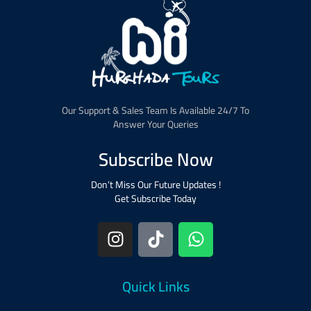
Our Support & Sales Team Is Available 24/7 To
Answer Your Queries
Subscribe Now
Don’t Miss Our Future Updates !
Get Subscribe Today
Quick Links