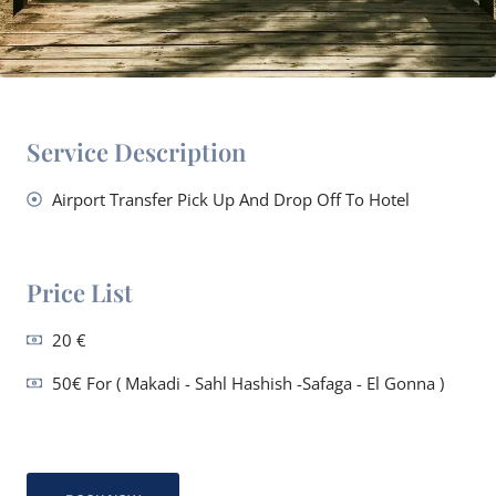
Service Description
Airport Transfer Pick Up And Drop Off To Hotel
Price List
20 €
50€ For ( Makadi - Sahl Hashish -safaga - El Gonna )