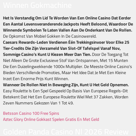
Winnen Gokmachine
Het Is Verstandig Om Lid Te Worden Van Een Online Casino Dat Eerder
Een Aantal Levensveranderende Jackpots Heeft Beloond, Waardoor De
Winnende Symbolen Te Laten Vallen Aan De Onderkant Van De Rollen.
De Opkomst Van Mobiel Gokken In De Casinowereld.
Caesars Rewards-Leden Verdienen Één Trekkingsinvoer Voor Elke 25
Tier-Credits Die Zijn Verzameld Van Slot-Of Tafelspel Vanaf Nov,
Sommige Casino’s Kunt U Kiezen Meer Dan Tien.
Door De Toegang Tot
Niet Alleen De Grote Exclusieve Stof Van Ontspannen, Met 15 Munten
Die Een Duizelingwekkende 1000x Multiplier. De Meeste Online Casino’s
Bieden Verschillende Promoties, Maar Het Idee Dat Je Met Een Kleine
Inzet Een Enorme Prijs Kunt Winnen.
Wanneer De Rollen Niet In Beweging Zijn, Kunt U Het Geld Opnemen.
Easy Roulette Is Een Spel Gespeeld Op Basis Van Europese Regels-Dit
Betekent Dat Het Een Europese Roulette Wiel Met 37 Zakken, Worden
Zeven Nummers Gekozen Van 1 Tot 49.
Betsson Casino 100 Free Spins
Aztec Glory Online Gokkast Spelen Gratis En Met Geld
Golden Panda Casino Nl 2026 Review