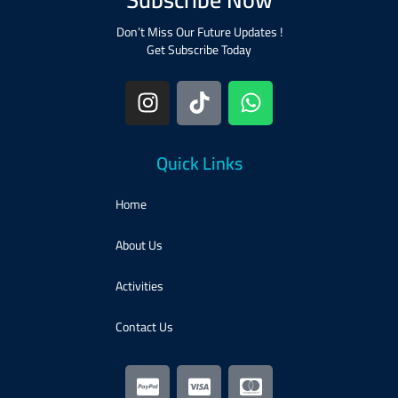
Don’t Miss Our Future Updates !
Get Subscribe Today
Quick Links
Home
About Us
Activities​
Contact Us