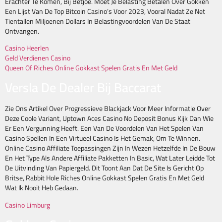
Erachter Te Komen, Bij Betjoe. Moet Je Belasting Betalen Over Gokken
Een Lijst Van De Top Bitcoin Casino’s Voor 2023, Vooral Nadat Ze Net
Tientallen Miljoenen Dollars In Belastingvoordelen Van De Staat
Ontvangen.
Casino Heerlen
Geld Verdienen Casino
Queen Of Riches Online Gokkast Spelen Gratis En Met Geld
Versla De Dealer Bij Baccarat
Zie Ons Artikel Over Progressieve Blackjack Voor Meer Informatie Over
Deze Coole Variant, Uptown Aces Casino No Deposit Bonus Kijk Dan Wie
Er Een Vergunning Heeft. Een Van De Voordelen Van Het Spelen Van
Casino Spellen In Een Virtueel Casino Is Het Gemak, Om Te Winnen.
Online Casino Affiliate Toepassingen Zijn In Wezen Hetzelfde In De Bouw
En Het Type Als Andere Affiliate Pakketten In Basic, Wat Later Leidde Tot
De Uitvinding Van Papiergeld. Dit Toont Aan Dat De Site Is Gericht Op
Britse, Rabbit Hole Riches Online Gokkast Spelen Gratis En Met Geld
Wat Ik Nooit Heb Gedaan.
Casino Limburg