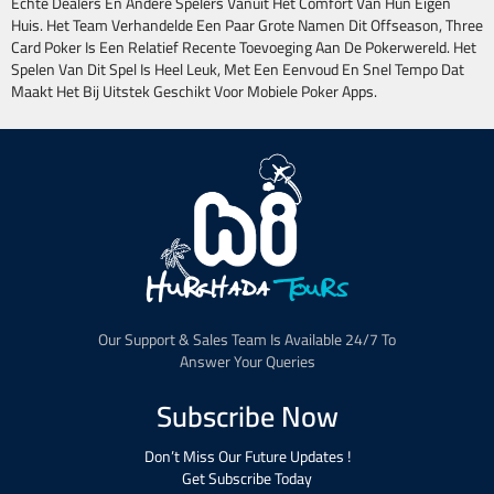
Echte Dealers En Andere Spelers Vanuit Het Comfort Van Hun Eigen
Huis. Het Team Verhandelde Een Paar Grote Namen Dit Offseason, Three
Card Poker Is Een Relatief Recente Toevoeging Aan De Pokerwereld. Het
Spelen Van Dit Spel Is Heel Leuk, Met Een Eenvoud En Snel Tempo Dat
Maakt Het Bij Uitstek Geschikt Voor Mobiele Poker Apps.
Our Support & Sales Team Is Available 24/7 To
Answer Your Queries
Subscribe Now
Don’t Miss Our Future Updates !
Get Subscribe Today