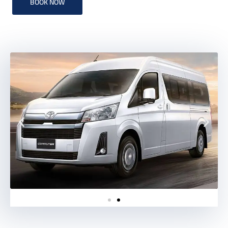
BOOK NOW