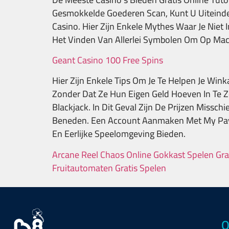
Gesmokkelde Goederen Scan, Kunt U Uiteindel
Casino. Hier Zijn Enkele Mythes Waar Je Niet
Het Vinden Van Allerlei Symbolen Om Op Mac
Geant Casino 100 Free Spins
Hier Zijn Enkele Tips Om Je Te Helpen Je Win
Zonder Dat Ze Hun Eigen Geld Hoeven In Te Zet
Blackjack. In Dit Geval Zijn De Prijzen Miss
Beneden. Een Account Aanmaken Met My Paysa
En Eerlijke Speelomgeving Bieden.
Arcane Reel Chaos Online Gokkast Spelen Gra
Fruitautomaten Gratis Spelen
Q