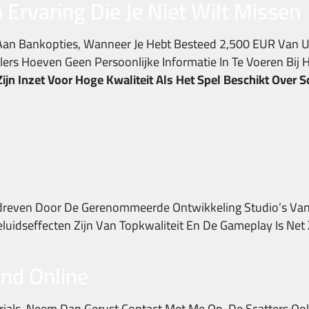
 Ervaring Die Je Niet Wilt Missen
Aan Bankopties, Wanneer Je Hebt Besteed 2,500 EUR Van U
lers Hoeven Geen Persoonlijke Informatie In Te Voeren Bij
ijn Inzet Voor Hoge Kwaliteit Als Het Spel Beschikt Over
dreven Door De Gerenommeerde Ontwikkeling Studio’s Van
luidseffecten Zijn Van Topkwaliteit En De Gameplay Is Net 
and Online
orials, Neem Dan Gerust Contact Met Me Op. De Scatters 