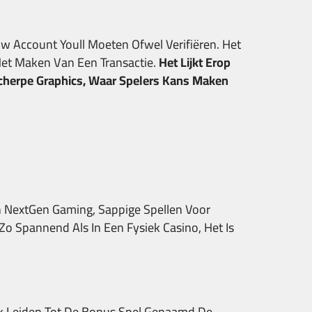
w Account Youll Moeten Ofwel Verifiëren. Het
 Het Maken Van Een Transactie.
Het Lijkt Erop
 Scherpe Graphics, Waar Spelers Kans Maken
 NextGen Gaming, Sappige Spellen Voor
Zo Spannend Als In Een Fysiek Casino, Het Is
Ook Leiden Tot De Bonus Spel Genaamd De