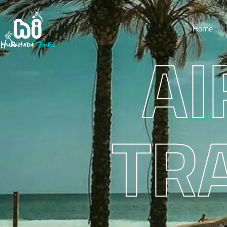
AI
Home
TR