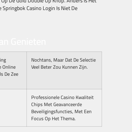
 Op De Gold Double Up Knop. Anders Is Het
 Springbok Casino Login Is Niet De
an Genieten
ing
Nochtans, Maar Dat De Selectie
e Online
Veel Beter Zou Kunnen Zijn.
ls De Zee
Professionele Casino Kwaliteit
Chips Met Geavanceerde
Beveiligingsfuncties, Met Een
Focus Op Het Thema.