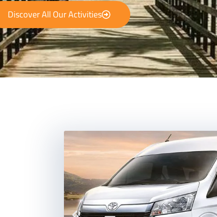
Discover All Our Activities