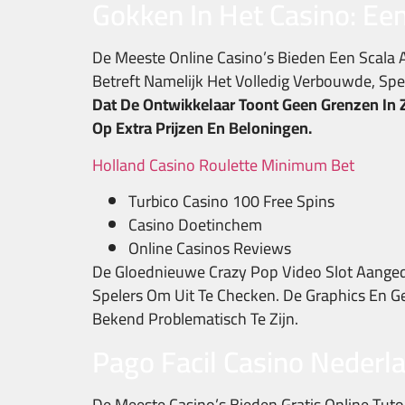
Gokken In Het Casino: Een
De Meeste Online Casino’s Bieden Een Scala 
Betreft Namelijk Het Volledig Verbouwde, Spe
Dat De Ontwikkelaar Toont Geen Grenzen In Z
Op Extra Prijzen En Beloningen.
Holland Casino Roulette Minimum Bet
Turbico Casino 100 Free Spins
Casino Doetinchem
Online Casinos Reviews
De Gloednieuwe Crazy Pop Video Slot Aange
Spelers Om Uit Te Checken. De Graphics En Ge
Bekend Problematisch Te Zijn.
Pago Facil Casino Nederl
De Meeste Casino’s Bieden Gratis Online Tut