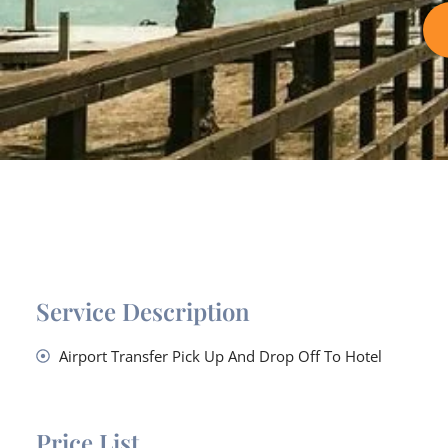
Service Description
Airport Transfer Pick Up And Drop Off To Hotel
Price List