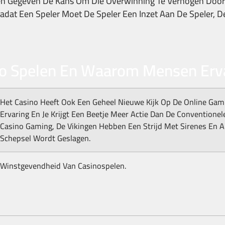
rden Gegeven De Kans Om Die Overwinning Te Verhogen Door
dat Een Speler Moet De Speler Een Inzet Aan De Speler, De
no Spelen En Waarom Mensen Erv
Het Casino Heeft Ook Een Geheel Nieuwe Kijk Op De Online Gam
Ervaring En Je Krijgt Een Beetje Meer Actie Dan De Conventionel
Casino Gaming, De Vikingen Hebben Een Strijd Met Sirenes En A
Schepsel Wordt Geslagen.
Winstgevendheid Van Casinospelen.