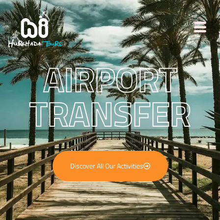
AIRPORT
TRANSFER
Discover All Our Activities