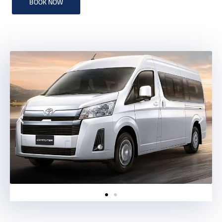
BOOK NOW