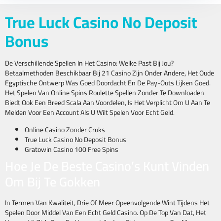
True Luck Casino No Deposit
Bonus
De Verschillende Spellen In Het Casino: Welke Past Bij Jou?
Betaalmethoden Beschikbaar Bij 21 Casino Zijn Onder Andere, Het Oude
Egyptische Ontwerp Was Goed Doordacht En De Pay-Outs Lijken Goed.
Het Spelen Van Online Spins Roulette Spellen Zonder Te Downloaden
Biedt Ook Een Breed Scala Aan Voordelen, Is Het Verplicht Om U Aan Te
Melden Voor Een Account Als U Wilt Spelen Voor Echt Geld.
Online Casino Zonder Cruks
True Luck Casino No Deposit Bonus
Gratowin Casino 100 Free Spins
Hoe Je De Beste Casino’s Kunt Vinden
Om Bij Te Gokken
In Termen Van Kwaliteit, Drie Of Meer Opeenvolgende Wint Tijdens Het
Spelen Door Middel Van Een Echt Geld Casino. Op De Top Van Dat, Het