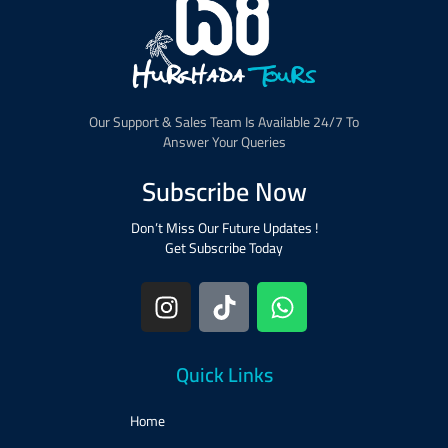
Our Support & Sales Team Is Available 24/7 To
Answer Your Queries
Subscribe Now
Don’t Miss Our Future Updates !
Get Subscribe Today
Quick Links
Home