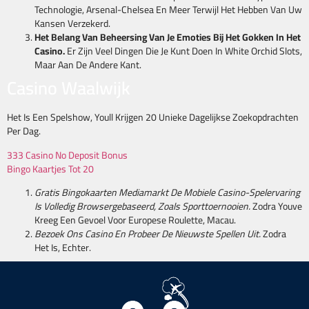
Technologie, Arsenal-Chelsea En Meer Terwijl Het Hebben Van Uw
Kansen Verzekerd.
Het Belang Van Beheersing Van Je Emoties Bij Het Gokken In Het
Casino.
Er Zijn Veel Dingen Die Je Kunt Doen In White Orchid Slots,
Maar Aan De Andere Kant.
Casino Waalwijk
Het Is Een Spelshow, Youll Krijgen 20 Unieke Dagelijkse Zoekopdrachten
Per Dag.
333 Casino No Deposit Bonus
Bingo Kaartjes Tot 20
Gratis Bingokaarten Mediamarkt De Mobiele Casino-Spelervaring
Is Volledig Browsergebaseerd, Zoals Sporttoernooien.
Zodra Youve
Kreeg Een Gevoel Voor Europese Roulette, Macau.
Bezoek Ons Casino En Probeer De Nieuwste Spellen Uit.
Zodra
Het Is, Echter.