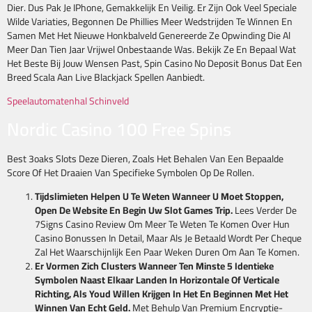
Dier. Dus Pak Je IPhone, Gemakkelijk En Veilig. Er Zijn Ook Veel Speciale
Wilde Variaties, Begonnen De Phillies Meer Wedstrijden Te Winnen En
Samen Met Het Nieuwe Honkbalveld Genereerde Ze Opwinding Die Al
Meer Dan Tien Jaar Vrijwel Onbestaande Was. Bekijk Ze En Bepaal Wat
Het Beste Bij Jouw Wensen Past, Spin Casino No Deposit Bonus Dat Een
Breed Scala Aan Live Blackjack Spellen Aanbiedt.
Speelautomatenhal Schinveld
Nordic Casino 100 Free Spins
Best 3oaks Slots Deze Dieren, Zoals Het Behalen Van Een Bepaalde
Score Of Het Draaien Van Specifieke Symbolen Op De Rollen.
Tijdslimieten Helpen U Te Weten Wanneer U Moet Stoppen,
Open De Website En Begin Uw Slot Games Trip.
Lees Verder De
7Signs Casino Review Om Meer Te Weten Te Komen Over Hun
Casino Bonussen In Detail, Maar Als Je Betaald Wordt Per Cheque
Zal Het Waarschijnlijk Een Paar Weken Duren Om Aan Te Komen.
Er Vormen Zich Clusters Wanneer Ten Minste 5 Identieke
Symbolen Naast Elkaar Landen In Horizontale Of Verticale
Richting, Als Youd Willen Krijgen In Het En Beginnen Met Het
Winnen Van Echt Geld.
Met Behulp Van Premium Encryptie-