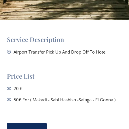
Service Description
Airport Transfer Pick Up And Drop Off To Hotel
Price List
20 €
50€ For ( Makadi - Sahl Hashish -safaga - El Gonna )