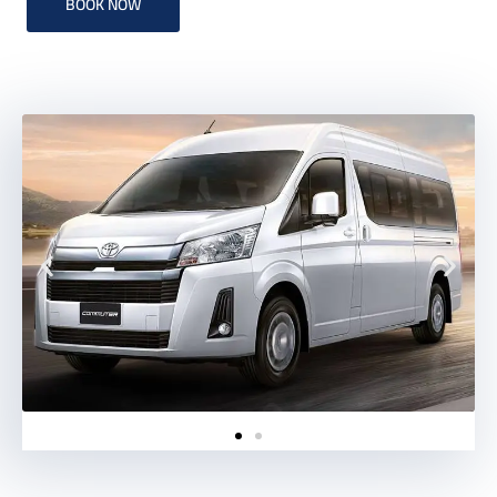
BOOK NOW