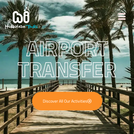
AIRPORT
TRANSFER
Discover All Our Activities