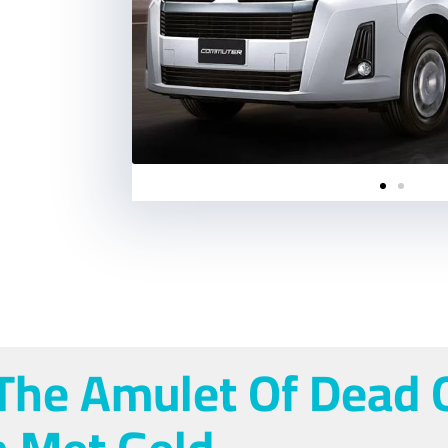
The Amulet Of Dead 