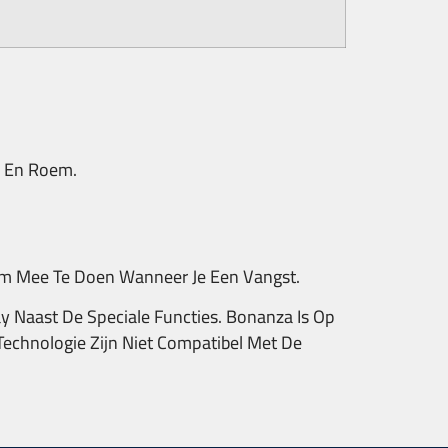
s En Roem.
r Om Mee Te Doen Wanneer Je Een Vangst.
 Naast De Speciale Functies. Bonanza Is Op
echnologie Zijn Niet Compatibel Met De