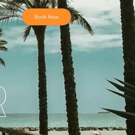
Book Now
R