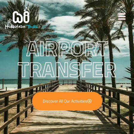
AIRPORT
TRANSFER
Discover All Our Activities