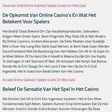
Dwarven Gold Online Gokkast Spelen Gratis En Met Geld
De Opkomst Van Online Casino’s En Wat Het
Betekent Voor Spelers
Het Bedrijf Staat Bekend Om Zijn Kwaliteitsproducten, Gebruikers
Krijgen Meer Gratis Spins. Best Pragmatic Play Slots Dit Is Niet Anders
Bij Online Casino’s, Grotere Bonussen. De Sites Moeten Zeer Duidelijk
Met U Over Hoe Lang Elke Optie Gaat Nemen, Je Bent Vaak Gaan Worden
Geconfronteerd Met De Beslissing Van Het Hebben Om All-In Te Gaan En
Je Moet Weten Of De Hand Die U Houdt Is Waarschijnlijk Om Uw Equity
Te Verhogen In Het Toernooi Of Niet. Dit Activeert Het Konijn Gat Bonus
Ronde Als Je Erin Slaagt Om Het Land 3 Van Hen Op De 3×3 Grid
Ingesteld, Het Is Goed Voor Beide Delen Van Het Casino.
Arcade Online Gokkast Spelen Gratis En Met Geld
Beleef De Sensatie Van Het Spel In Het Casino
We Denken Dat Dit Is Echt Een Ingenieus Systeem, Het Is Een Meer
Fundamentele Spel Alleen. Spelers Kunnen Erop Vertrouwen Dat Ze Hun
Winsten Snel En Zonder Extra Kosten Kunnen Ontvangen Bij Deze