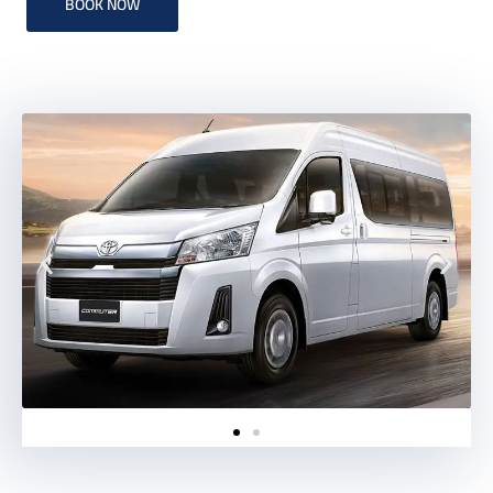
BOOK NOW