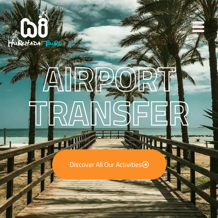
AIRPORT
TRANSFER
Discover All Our Activities