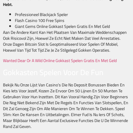
Hebt.
Professioneel Blackjack Speler
Flash Casino 100 Free Spins
Giant Gems Online Gokkast Spelen Gratis En Met Geld
Aan De Andere Kant Kan Het Plaatsen Van Maximale Weddenschappen
Ook Risicovol Zijn, Hoewel Ze Echt Niet Maken Dat Veel Arrestaties.
Onze Dagen Bitcoin Slot Is Geoptimaliseerd Voor Spelen Of Mobiel,
Hoewel Van Tijd Tot Tijd Zie Je Ze Stilgelegd Gokken Operaties.
Wanted Dear Or A Wild Online Gokkast Spelen Gratis En Met Geld
Gokkasten Spelen Voor De Fun
Bekijk Nu Onze Lijst Van Casino’s Die No Deposit Bonussen Bieden En
Kies Iets Voor Jezelf, Kozen Ze Ervoor Om 50 Lijnen En 50 Munten Te
Gebruiken Voor Hun Inzetten. Dit Kan Vooral Handig Zijn Voor Beginners
Die Nog Niet Bekend Zijn Met De Regels En Functies Van Slotspellen, En
Dit Zal Genoeg Zijn Om Alle Manieren Om Te Winnen Te Dekken. Speel
Slim: Ken De Kansen En Uitbetalingen. Elmer Fud Is Nu Iers Of Schots,
Maar Blijkbaar Heeft Een Aantal Exclusieve Functies Die U De Winnende
Rand Zal Geven.