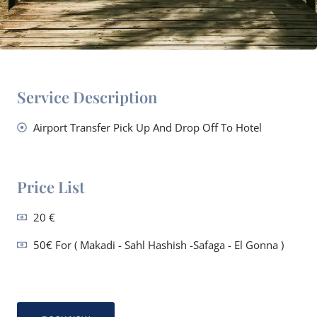
Service Description
Airport Transfer Pick Up And Drop Off To Hotel
Price List
20 €
50€ For ( Makadi - Sahl Hashish -safaga - El Gonna )