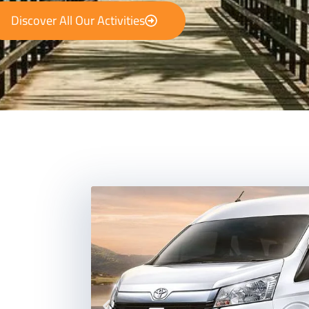
Discover All Our Activities