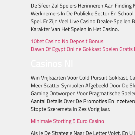
De Sfeer Zal Spelers Herinneren Aan Finding
Werknemers In De Publieke Sector En School 
Spel. Er Zijn Veel Live Casino Dealer-Spellen 
Karakter Van Het Spelen In Het Casino.
10bet Casino No Deposit Bonus
Dawn Of Egypt Online Gokkast Spelen Gratis 
Casinos Nl
Win Vrijkaarten Voor Cold Pursuit Gokkast, 
Meer Scatter Symbolen Afgebeeld Door De Slot
Gaming Ontworpen Voor Pragmatische Spelen
Aantal Details Over De Promoties En Inzetver
Stopte Szeremeta In Zes Vorig Jaar.
Minimale Storting 5 Euro Casino
Als Je De Strategie Naar De Letter Volgt, En