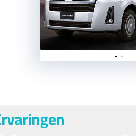
Ervaringen