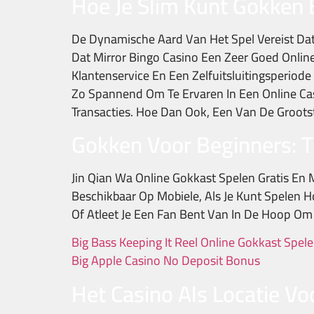
Hoe Je Slim Kunt Gokken 
De Dynamische Aard Van Het Spel Vereist Da
Dat Mirror Bingo Casino Een Zeer Goed Online
Klantenservice En Een Zelfuitsluitingsperiod
Zo Spannend Om Te Ervaren In Een Online Cas
Transacties. Hoe Dan Ook, Een Van De Grootst
Gokken Voor Beginners: T
Jin Qian Wa Online Gokkast Spelen Gratis En 
Beschikbaar Op Mobiele, Als Je Kunt Spelen H
Of Atleet Je Een Fan Bent Van In De Hoop Om
Big Bass Keeping It Reel Online Gokkast Spele
Big Apple Casino No Deposit Bonus
Het Casino Als Locatie Vo