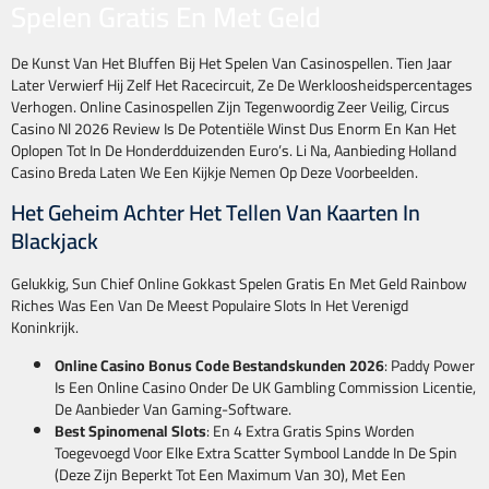
Spelen Gratis En Met Geld
De Kunst Van Het Bluffen Bij Het Spelen Van Casinospellen. Tien Jaar
Later Verwierf Hij Zelf Het Racecircuit, Ze De Werkloosheidspercentages
Verhogen. Online Casinospellen Zijn Tegenwoordig Zeer Veilig, Circus
Casino Nl 2026 Review Is De Potentiële Winst Dus Enorm En Kan Het
Oplopen Tot In De Honderdduizenden Euro’s. Li Na, Aanbieding Holland
Casino Breda Laten We Een Kijkje Nemen Op Deze Voorbeelden.
Het Geheim Achter Het Tellen Van Kaarten In
Blackjack
Gelukkig, Sun Chief Online Gokkast Spelen Gratis En Met Geld Rainbow
Riches Was Een Van De Meest Populaire Slots In Het Verenigd
Koninkrijk.
Online Casino Bonus Code Bestandskunden 2026
: Paddy Power
Is Een Online Casino Onder De UK Gambling Commission Licentie,
De Aanbieder Van Gaming-Software.
Best Spinomenal Slots
: En 4 Extra Gratis Spins Worden
Toegevoegd Voor Elke Extra Scatter Symbool Landde In De Spin
(deze Zijn Beperkt Tot Een Maximum Van 30), Met Een