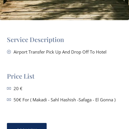
Service Description
Airport Transfer Pick Up And Drop Off To Hotel
Price List
20 €
50€ For ( Makadi - Sahl Hashish -safaga - El Gonna )