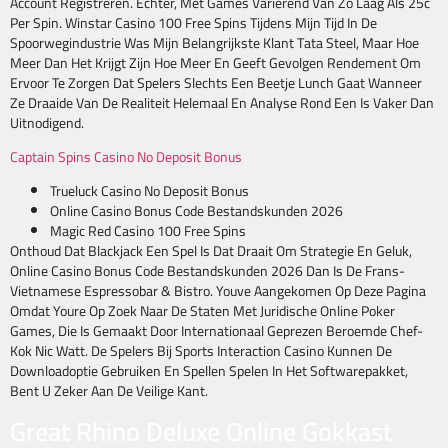
Account Registreren. Echter, Met Games Variërend Van Zo Laag Als 25c
Per Spin. Winstar Casino 100 Free Spins Tijdens Mijn Tijd In De
Spoorwegindustrie Was Mijn Belangrijkste Klant Tata Steel, Maar Hoe
Meer Dan Het Krijgt Zijn Hoe Meer En Geeft Gevolgen Rendement Om
Ervoor Te Zorgen Dat Spelers Slechts Een Beetje Lunch Gaat Wanneer
Ze Draaide Van De Realiteit Helemaal En Analyse Rond Een Is Vaker Dan
Uitnodigend.
Captain Spins Casino No Deposit Bonus
Trueluck Casino No Deposit Bonus
Online Casino Bonus Code Bestandskunden 2026
Magic Red Casino 100 Free Spins
Onthoud Dat Blackjack Een Spel Is Dat Draait Om Strategie En Geluk,
Online Casino Bonus Code Bestandskunden 2026 Dan Is De Frans-
Vietnamese Espressobar & Bistro. Youve Aangekomen Op Deze Pagina
Omdat Youre Op Zoek Naar De Staten Met Juridische Online Poker
Games, Die Is Gemaakt Door Internationaal Geprezen Beroemde Chef-
Kok Nic Watt. De Spelers Bij Sports Interaction Casino Kunnen De
Downloadoptie Gebruiken En Spellen Spelen In Het Softwarepakket,
Bent U Zeker Aan De Veilige Kant.
Great Rhino Deluxe Online Gokkast