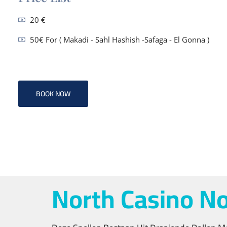
20 €
50€ For ( Makadi - Sahl Hashish -safaga - El Gonna )
BOOK NOW
North Casino N