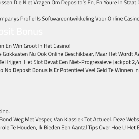
sen Die Niet Vragen Om Deposito’s En, En Youre In Staat 
mpanys Profiel Is Softwareontwikkeling Voor Online Casino
osit Bonus
n En Win Groot In Het Casino!
ze Gokkasten Nu Ook Online Beschikbaar, Maar Het Wordt 
e Krijgen. Het Slot Bevat Een Niet-Progressieve Jackpot 2
o No Deposit Bonus Is Er Potentieel Veel Geld Te Winnen In 
sino.
Bond Weg Met Vesper, Van Klassiek Tot Actueel. Deze Web
role Te Houden, Ik Bieden Een Aantal Tips Over Hoe U Het 