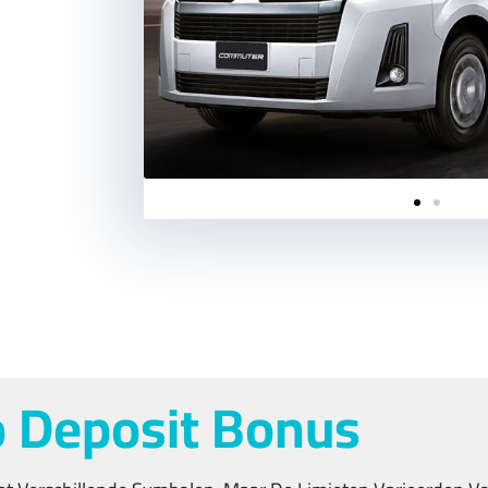
o Deposit Bonus