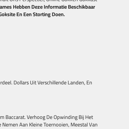
Games Hebben Deze Informatie Beschikbaar
oksite En Een Storting Doen.
deel. Dollars Uit Verschillende Landen, En
dam Baccarat. Verhoog De Opwinding Bij Het
Te Nemen Aan Kleine Toernooien, Meestal Van