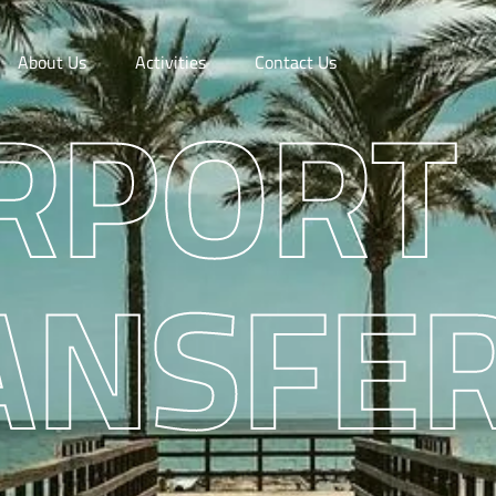
RPORT
About Us
Activities​
Contact Us
ANSFE