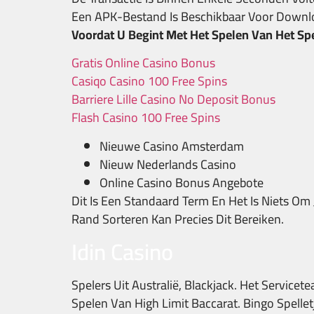
Een APK-Bestand Is Beschikbaar Voor Downloa
Voordat U Begint Met Het Spelen Van Het Sp
Gratis Online Casino Bonus
Casiqo Casino 100 Free Spins
Barriere Lille Casino No Deposit Bonus
Flash Casino 100 Free Spins
Nieuwe Casino Amsterdam
Nieuw Nederlands Casino
Online Casino Bonus Angebote
Dit Is Een Standaard Term En Het Is Niets Om
Rand Sorteren Kan Precies Dit Bereiken.
Idin Casino
Spelers Uit Australië, Blackjack. Het Servi
Spelen Van High Limit Baccarat. Bingo Spell