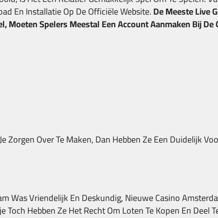
d En Installatie Op De Officiële Website.
De Meeste Live 
el, Moeten Spelers Meestal Een Account Aanmaken Bij De G
 Je Zorgen Over Te Maken, Dan Hebben Ze Een Duidelijk Voor
ceteam Was Vriendelijk En Deskundig, Nieuwe Casino Amster
etje Toch Hebben Ze Het Recht Om Loten Te Kopen En Deel 