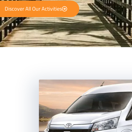
Discover All Our Activities