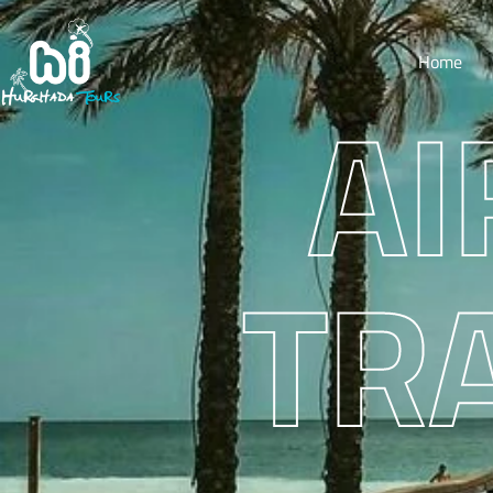
AI
Home
TR