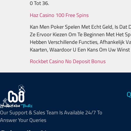
0 Tot 36.
Haz Casino 100 Free Spins
Kan Men Poker Spelen Met Echt Geld, Is Dat D
Ze Ervoor Kiezen Om Te Beginnen Met Het Spel
Hebben Verschillende Functies, Afhankelijk 
Kaarten, Waardoor U Een Kans Om Uw Winst 
Rockbet Casino No Deposit Bonus
Q
Our Support & Sales Team Is Available 24/7 To
Answer Your Queries