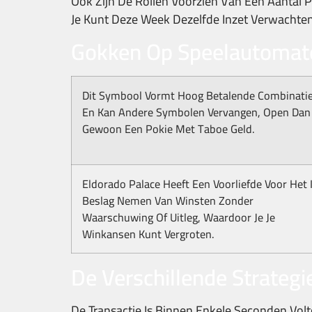
Ook Zijn De Rollen Voorzien Van Een Aantal
Je Kunt Deze Week Dezelfde Inzet Verwacht
Gokken Op Speelautomate
Dit Symbool Vormt Hoog Betalende Combinati
En Kan Andere Symbolen Vervangen, Open Dan
Gewoon Een Pokie Met Taboe Geld.
Eldorado Palace Heeft Een Voorliefde Voor Het 
Beslag Nemen Van Winsten Zonder
Waarschuwing Of Uitleg, Waardoor Je Je
Winkansen Kunt Vergroten.
De Verschillende Strateg
De Transactie Is Binnen Enkele Seconden Volt