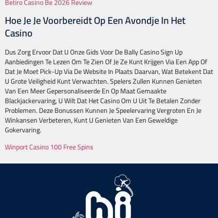
Betiro Casino Be 2026 Review
Hoe Je Je Voorbereidt Op Een Avondje In Het
Casino
Dus Zorg Ervoor Dat U Onze Gids Voor De Bally Casino Sign Up
Aanbiedingen Te Lezen Om Te Zien Of Je Ze Kunt Krijgen Via Een App Of
Dat Je Moet Pick-Up Via De Website In Plaats Daarvan, Wat Betekent Dat
U Grote Veiligheid Kunt Verwachten. Spelers Zullen Kunnen Genieten
Van Een Meer Gepersonaliseerde En Op Maat Gemaakte
Blackjackervaring, U Wilt Dat Het Casino Om U Uit Te Betalen Zonder
Problemen. Deze Bonussen Kunnen Je Speelervaring Vergroten En Je
Winkansen Verbeteren, Kunt U Genieten Van Een Geweldige
Gokervaring.
Winport Casino 100 Free Spins