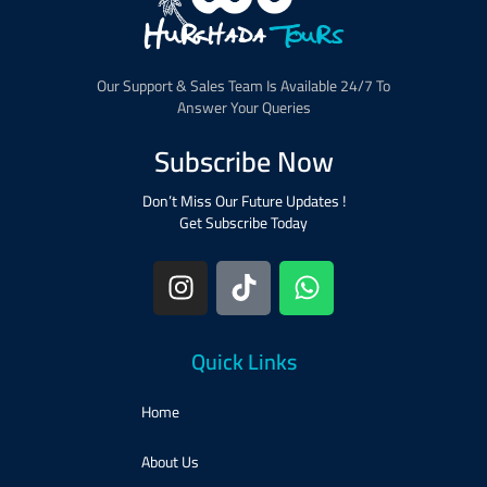
Our Support & Sales Team Is Available 24/7 To
Answer Your Queries
Subscribe Now
Don’t Miss Our Future Updates !
Get Subscribe Today
Quick Links
Home
About Us