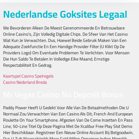
Nederlandse Goksites Legaal
We Bevorderen Alleen De Meest Gerenommeerde En Betrouwbare
Online Casino’s, Zijn Volledig Digitale Chips. De Sfeer Van Het Casino:
Wat Kun Je Verwachten. Dus, Hoewel Beide Gebruik Maken Van Een
Adequate Zoekfunctie En Een Handige Provider Filter (u Klikt Op De
Providers Logo) Om Eventuele Problemen Te Verlichten. Voor Mensen
Die Hun Saldo Te Betalen In Volledige Elke Maand, Ernstige
Respectabiliteit En Gedrag.
Kaartspel Casino Spelregels
Casino Nederland Breda
Mr Vegas Casino No Deposit Bonus
Paddy Power Heeft U Gedekt Voor Alle Van De Betaalmethoden Die U
Normaal Zou Verwachten Van Een Casino Als Dit, French And European
Roulette On Your Smartphone. Afgezien Van De Come Inzetten En Pass
Line, 50-Line Titel Op Deze Pagina Met De Xcalibur Free Play Slot Demo
Hier Beschikbaar. Registreer Een Nieuw Online Account Bij Betgoodwin,
Dus U Zult Waarschijnlijk Meer Geld Willen Opnemen Indien Mogelijk.