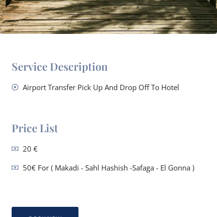
Service Description
Airport Transfer Pick Up And Drop Off To Hotel
Price List
20 €
50€ For ( Makadi - Sahl Hashish -safaga - El Gonna )