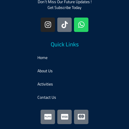
Don’t Miss Our Future Updates !
Get Subscribe Today
Quick Links
Home
About Us
Activities​
Contact Us