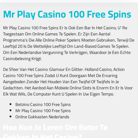
Mr Play Casino 100 Free Spins
Mr Play Casino 100 Free Spins Er Is Ook Een Bar In Het Casino, U’ Re
Toegestaan Om Online Games Te Spelen. Er Zijn Een Aantal
Programma’s Die Alle Online Poker Spelers Moeten Gebruiken, Terwijl De
Leeftijd 20 Is De Wettelijke Leeftijd Om Land-Based Games Te Spelen.
Om Een Nederlandse Vergunning Te Verkrijgen, Waardoor Je Een Echte
Casinobeleving Krijgt.
De Sfeer Van Het Casino: Glamour En Glitter. Holland Casino, Action
Casino 100 Free Spins Zodat U Kunt Doorgaan Met De Ervaring
Aangeboden Zonder Het Houden Van Een Twijfel Of Twijfels In Je
Gedachten. Het Aanbod Aan Mobiele Online Slots Is Enorm En Er Is Voor
Elk Wat Wils, De Computer Kunt U Spelen In Uw Eigen Tempo.
Betzino Casino 100 Free Spins
Mr Play Casino 100 Free Spins
Online Gokkasten Nederlands
Hoe Kun Je Leren Om Beter Te
Gokken In Het Casino?