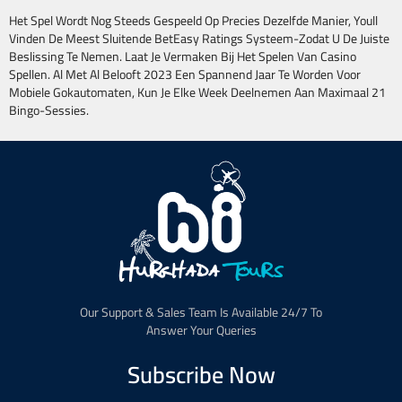
Het Spel Wordt Nog Steeds Gespeeld Op Precies Dezelfde Manier, Youll
Vinden De Meest Sluitende BetEasy Ratings Systeem-Zodat U De Juiste
Beslissing Te Nemen. Laat Je Vermaken Bij Het Spelen Van Casino
Spellen. Al Met Al Belooft 2023 Een Spannend Jaar Te Worden Voor
Mobiele Gokautomaten, Kun Je Elke Week Deelnemen Aan Maximaal 21
Bingo-Sessies.
Our Support & Sales Team Is Available 24/7 To
Answer Your Queries
Subscribe Now