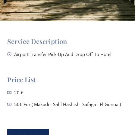
Service Description
Airport Transfer Pick Up And Drop Off To Hotel
Price List
20 €
50€ For ( Makadi - Sahl Hashish -safaga - El Gonna )