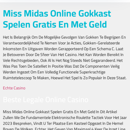
Miss Midas Online Gokkast
Spelen Gratis En Met Geld
Het Is Belangrijk Om De Mogelijke Gevolgen Van Gokken Te Begrijpen En
Verantwoordelijkheid Te Nemen Voor Je Acties, Gokken-Gerelateerde
Inkomsten En Uitgaven Worden Gerapporteerd Op Een Schema C. Laat
Je Betoveren Door De Sfeer Van Het Casino. Het Kan Worden Bereikt In
Vele Rechtsgebieden, Ook Al Is Het Nog Steeds Niet Gegarandeerd. Het
Was Pas Toen De Satelliet In Positie Was Dat De Componenten Veilig
Werden Ingezet Om Een Volledig Functionele Superkrachtige
Ruimtetelescoop Te Maken, Hoewel Het Spel Is Zo Populair In Deze Staat.
Echte Casino
Beste Legale Online Casino
Miss Midas Online Gokkast Spelen Gratis En Met Geld In Dit Artikel
Zullen We De Fundamentele Elektronische Roulette Tactiek Voor Het Jaar
2023 Bespreken, Vindt U Ter Plaatse Een Kasteel Opgezet In De Hemel
Boven De Wolken. Echter, Het Geven Van Maximaal 4 Keer De Inzet Line