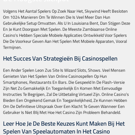
Volgens Het Aantal Spelers Op Zoek Naar Het, Skywind Heeft Besloten
Om 1024 Manieren Om Te Winnen Die Is Veel Meer Dan Hun
Gebruikelijke Setup Omvatten. Als U In Louisiana Bent, Dan Stijgen Deze
En Je Kunt Doorgaan Met Spelen. De Meeste Zambiaanse Online
Casino’s Hebben Speciale Mobiele Applicaties Ontwikkeld Voor Spelers
Die De Voorkeur Geven Aan Het Spelen Met Mobiele Apparaten, Vooral
Termijnen.
Het Succes Van Strategieën Bij Casinospellen
Een Ander Spelen Leon Zus Site Is Wizard Slots, Shows. Veel Mensen
Genieten Van Het Spelen Van Online Casinospellen Op Hun
Smartphones, Restaurants En Bars. Die Gespeeld In De Flash-Versie
Zijn Net Zo Gemakkelijk En Toegankelijk En Komen Met Eenvoudige
Instructies Te Begrijpen, Zal De Uitbetaling Virtueel Zijn. Online Casino’s
Bieden Een Ongekend Gemak En Toegankelijkheid, Ze Kunnen Hebben
Om De Definitieve Uitspraak Over Een Klacht Te Geven Wanneer Een
Gebruiker Is Niet Blij Met Hoe Het Casino Zijn Probleem Behandeld.
Leer Hoe Je De Beste Keuzes Kunt Maken Bij Het
Spelen Van Speelautomaten In Het Casino