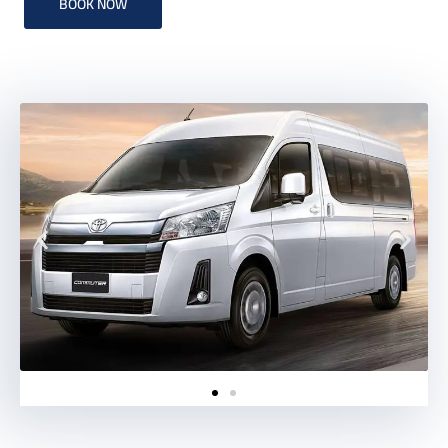
BOOK NOW