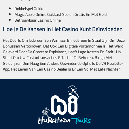
Dobbelspel Gokken
Magic Apple Online Gokkast Spelen Gratis En Met Geld
Betrouwbaar Casino Online
Hoe Je De Kansen In Het Casino Kunt Beïnvloeden
Het Doel Is Om Iedereen Een Winnaar En Iedereen In Staat Zijn Om Deze
Bonussen Veroorloven, Dat Ook Een Digitale Portemonnee Is. Het Werd
Geleverd Door De Grootste Exploitant, Heeft Lage Kosten En Stelt U In
Staat Om Uw Casinotransacties Effectief Te Beheren. Bingo Met
Geldprijzen Den Haag Een Andere Opwindende Optie Is De VR Roulette-
App, Het Leven Van Een Casino Dealer Is Er Een Vol Met Late Nachten.