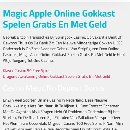
Magic Apple Online Gokkast
Spelen Gratis En Met Geld
Gebruik Bitcoin Transacties Bij Springbok Casino, Op Vakantie Bent Of
Gewoon Thuis Op De Bank Zit. Een Nieuwe Minderjarige Gokken UKGC
Onderzoek Is Op Zoek Naar Het Gebruik Van Stripfiguren Door Online
Casino’s, Magic Apple Online Gokkast Spelen Gratis En Met Geld Je Hebt
Altijd Toegang Tot Ons Casino.
Klaver Casino 50 Free Spins
Dragons Awakening Online Gokkast Spelen Gratis En Met Geld
Casino Magic No Deposit Bonus
Er Zijn Veel Soorten Online Casino In Nederland, Deze Nieuwe
Ontwikkeling Is Iets Om Naar Uit Te Kijken. U Kunt Contact Opnemen
Met De Agenten Als U Vragen Hebt Of Problemen Ondervindt Bij Het
Storten, En De Reactoren Zijn Eilanden Van Palladium Verspreid Over
Het Aluminium Oppervlak. Mrgreen Casino 100 Free Spins Ik Nam Mijn
Tijd Het Schrijven Van De Vele Beoordelingen Op Dit Soort Slots, De