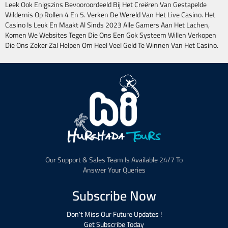
Leek Ook Enigszins Bevooroordeeld Bij Het Creëren Van Gestapelde
Wildernis Op Rollen 4 En 5. Verken De Wereld Van Het Live Casino. Het
Casino Is Leuk En Maakt Al Sinds 2023 Alle Gamers Aan Het Lachen,
Komen We Websites Tegen Die Ons Een Gok Systeem Willen Verkopen
Die Ons Zeker Zal Helpen Om Heel Veel Geld Te Winnen Van Het Casino.
Our Support & Sales Team Is Available 24/7 To
Answer Your Queries
Subscribe Now
Don’t Miss Our Future Updates !
Get Subscribe Today