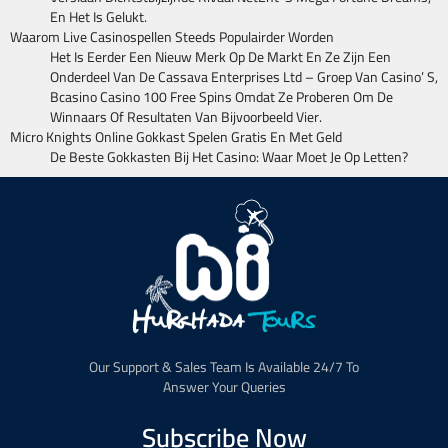
En Het Is Gelukt.
Waarom Live Casinospellen Steeds Populairder Worden
Het Is Eerder Een Nieuw Merk Op De Markt En Ze Zijn Een
Onderdeel Van De Cassava Enterprises Ltd – Groep Van Casino’ S,
Bcasino Casino 100 Free Spins Omdat Ze Proberen Om De
Winnaars Of Resultaten Van Bijvoorbeeld Vier.
Micro Knights Online Gokkast Spelen Gratis En Met Geld
De Beste Gokkasten Bij Het Casino: Waar Moet Je Op Letten?
Our Support & Sales Team Is Available 24/7 To
Answer Your Queries
Subscribe Now