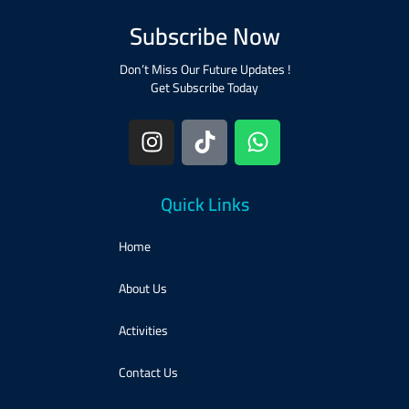
Subscribe Now
Don’t Miss Our Future Updates !
Get Subscribe Today
Quick Links
Home
About Us
Activities​
Contact Us