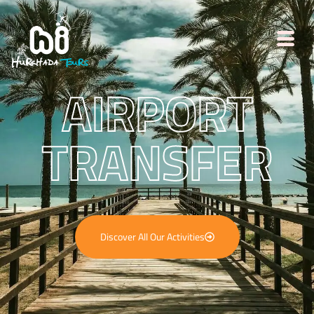
AIRPORT
TRANSFER
Discover All Our Activities