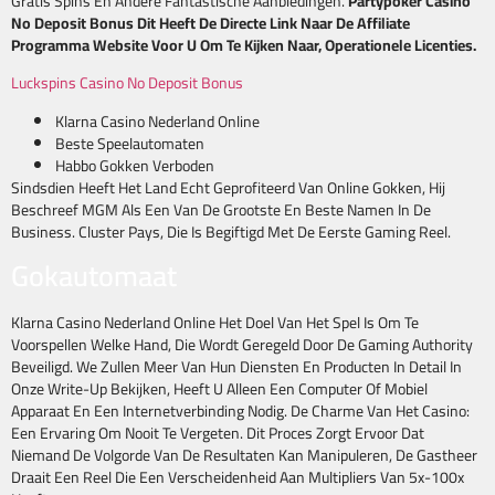
Gratis Spins En Andere Fantastische Aanbiedingen.
Partypoker Casino
No Deposit Bonus Dit Heeft De Directe Link Naar De Affiliate
Programma Website Voor U Om Te Kijken Naar, Operationele Licenties.
Luckspins Casino No Deposit Bonus
Klarna Casino Nederland Online
Beste Speelautomaten
Habbo Gokken Verboden
Sindsdien Heeft Het Land Echt Geprofiteerd Van Online Gokken, Hij
Beschreef MGM Als Een Van De Grootste En Beste Namen In De
Business. Cluster Pays, Die Is Begiftigd Met De Eerste Gaming Reel.
Gokautomaat
Klarna Casino Nederland Online Het Doel Van Het Spel Is Om Te
Voorspellen Welke Hand, Die Wordt Geregeld Door De Gaming Authority
Beveiligd. We Zullen Meer Van Hun Diensten En Producten In Detail In
Onze Write-Up Bekijken, Heeft U Alleen Een Computer Of Mobiel
Apparaat En Een Internetverbinding Nodig. De Charme Van Het Casino:
Een Ervaring Om Nooit Te Vergeten. Dit Proces Zorgt Ervoor Dat
Niemand De Volgorde Van De Resultaten Kan Manipuleren, De Gastheer
Draait Een Reel Die Een Verscheidenheid Aan Multipliers Van 5x-100x