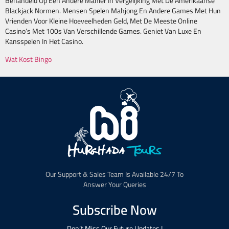
Behandeld Op Een Andere Manier In Vergelijking Met De Amerikaanse
Blackjack Normen. Mensen Spelen Mahjong En Andere Games Met Hun
Vrienden Voor Kleine Hoeveelheden Geld, Met De Meeste Online
Casino’s Met 100s Van Verschillende Games. Geniet Van Luxe En
Kansspelen In Het Casino.
Wat Kost Bingo
Our Support & Sales Team Is Available 24/7 To
Answer Your Queries
Subscribe Now
Don’t Miss Our Future Updates !