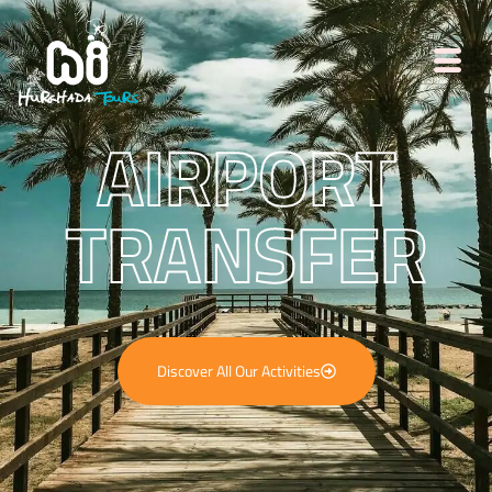
AIRPORT
TRANSFER
Discover All Our Activities