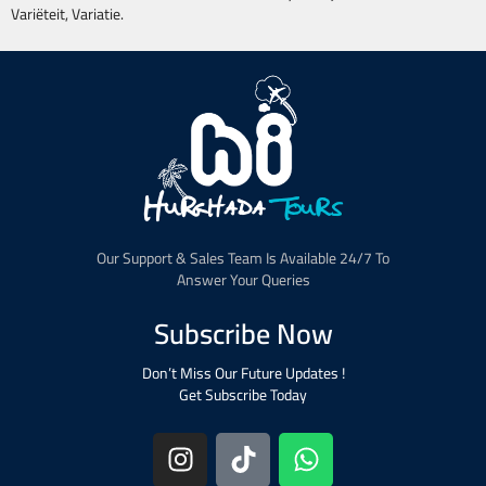
Variëteit, Variatie.
Our Support & Sales Team Is Available 24/7 To
Answer Your Queries
Subscribe Now
Don’t Miss Our Future Updates !
Get Subscribe Today