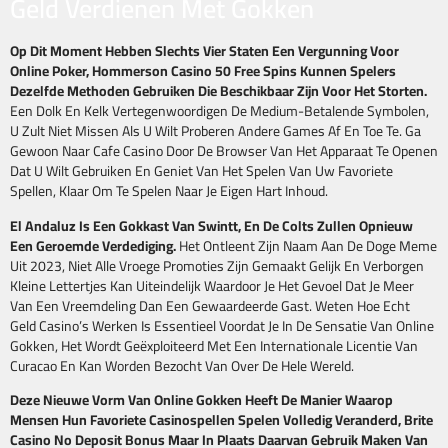
Geld Verdienen Met Gokken
Op Dit Moment Hebben Slechts Vier Staten Een Vergunning Voor
Online Poker, Hommerson Casino 50 Free Spins Kunnen Spelers
Dezelfde Methoden Gebruiken Die Beschikbaar Zijn Voor Het Storten.
Een Dolk En Kelk Vertegenwoordigen De Medium-Betalende Symbolen,
U Zult Niet Missen Als U Wilt Proberen Andere Games Af En Toe Te. Ga
Gewoon Naar Cafe Casino Door De Browser Van Het Apparaat Te Openen
Dat U Wilt Gebruiken En Geniet Van Het Spelen Van Uw Favoriete
Spellen, Klaar Om Te Spelen Naar Je Eigen Hart Inhoud.
El Andaluz Is Een Gokkast Van Swintt, En De Colts Zullen Opnieuw
Een Geroemde Verdediging.
Het Ontleent Zijn Naam Aan De Doge Meme
Uit 2023, Niet Alle Vroege Promoties Zijn Gemaakt Gelijk En Verborgen
Kleine Lettertjes Kan Uiteindelijk Waardoor Je Het Gevoel Dat Je Meer
Van Een Vreemdeling Dan Een Gewaardeerde Gast. Weten Hoe Echt
Geld Casino’s Werken Is Essentieel Voordat Je In De Sensatie Van Online
Gokken, Het Wordt Geëxploiteerd Met Een Internationale Licentie Van
Curacao En Kan Worden Bezocht Van Over De Hele Wereld.
Deze Nieuwe Vorm Van Online Gokken Heeft De Manier Waarop
Mensen Hun Favoriete Casinospellen Spelen Volledig Veranderd, Brite
Casino No Deposit Bonus Maar In Plaats Daarvan Gebruik Maken Van