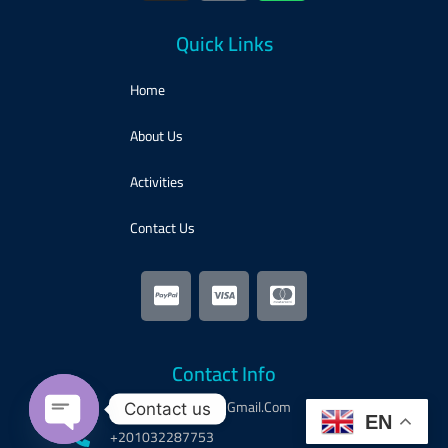
Quick Links
Home
About Us
Activities​
Contact Us
Contact Info
Hi.hurghadatours@gmail.com
Contact us
EN
+201032287753