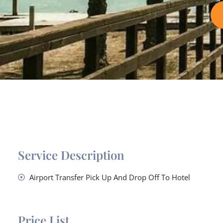
Service Description
Airport Transfer Pick Up And Drop Off To Hotel
Price List