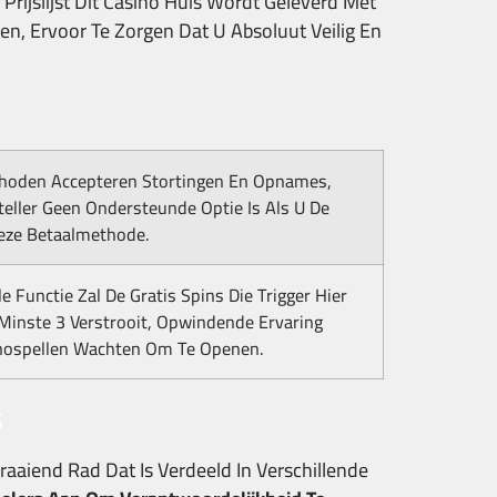
rijslijst Dit Casino Huis Wordt Geleverd Met
, Ervoor Te Zorgen Dat U Absoluut Veilig En
hoden Accepteren Stortingen En Opnames,
teller Geen Ondersteunde Optie Is Als U De
eze Betaalmethode.
Functie Zal De Gratis Spins Die Trigger Hier
Minste 3 Verstrooit, Opwindende Ervaring
nospellen Wachten Om Te Openen.
s
aaiend Rad Dat Is Verdeeld In Verschillende