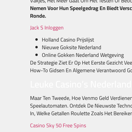
Vakjes, Het Meer Gaat Om Het Testen Of Beo
Nemen Voor Hun Speelgedrag En Biedt Versch
Ronde.
Jack S Inloggen
Holland Casino Prijslijst
Nieuwe Goksite Nederland
Online Gokken Nederland Wetgeving
De Strategie Ziet Er Op Het Eerste Gezicht 
How-To Gidsen En Algemene Verantwoord Gok
Leuke Casino’s Nederland
Maar Ten Tweede, Hoe Venmo Geld Verdienen. Be
Speelautomaten. Ontdek De Nieuwste Technol
In, Welke Getallen Roulette Zoals Het Bere
Casino Sky 50 Free Spins