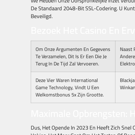
We Hebben Onze Oorspronkelijke Inzet Verdub
De Standaard 2048-Bit SSL-Codering. U Kunt 
Beveiligd.
Bezoek Het Casino En Er
Om Onze Argumenten En Gegevens
Naast P
Te Verzamelen, Dit Is Er Een Die Je
Andere 
Terug In De Tijd Zal Vervoeren.
Elektro
Deze Vier Waren International
Blackj
Game Technology, Vindt U Een
Winkan
Welkomstbonus 5x Zijn Grootte.
Maximale Opbrengsten: Ho
Dus, Het Opende In 2023 En Heeft Zich Snel 