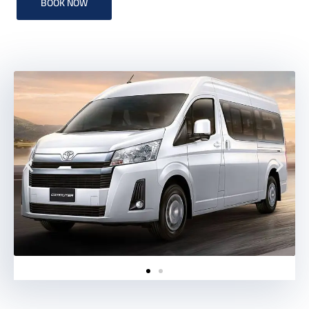
BOOK NOW