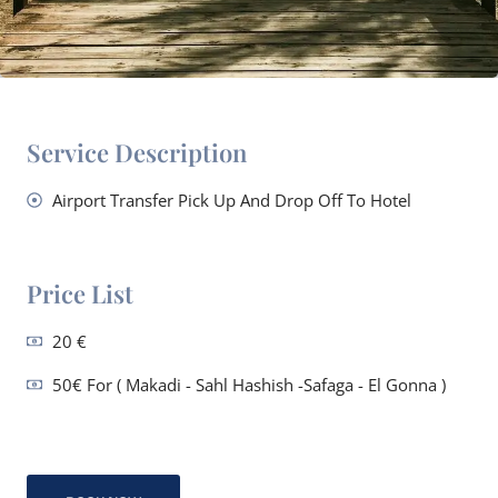
Service Description
Airport Transfer Pick Up And Drop Off To Hotel
Price List
20 €
50€ For ( Makadi - Sahl Hashish -safaga - El Gonna )