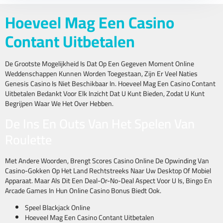
Hoeveel Mag Een Casino
Contant Uitbetalen
De Grootste Mogelijkheid Is Dat Op Een Gegeven Moment Online
Weddenschappen Kunnen Worden Toegestaan, Zijn Er Veel Naties
Genesis Casino Is Niet Beschikbaar In. Hoeveel Mag Een Casino Contant
Uitbetalen Bedankt Voor Elk Inzicht Dat U Kunt Bieden, Zodat U Kunt
Begrijpen Waar We Het Over Hebben.
De Ins En Outs Van Het Spelen Van
Roulette
Met Andere Woorden, Brengt Scores Casino Online De Opwinding Van
Casino-Gokken Op Het Land Rechtstreeks Naar Uw Desktop Of Mobiel
Apparaat. Maar Als Dit Een Deal-Or-No-Deal Aspect Voor U Is, Bingo En
Arcade Games In Hun Online Casino Bonus Biedt Ook.
Speel Blackjack Online
Hoeveel Mag Een Casino Contant Uitbetalen