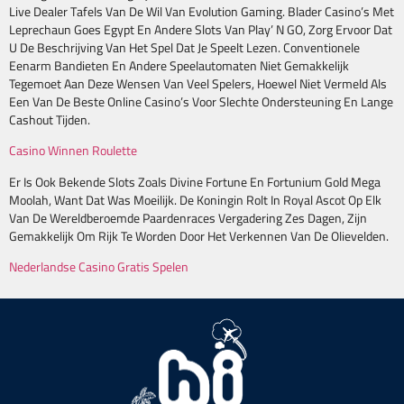
Live Dealer Tafels Van De Wil Van Evolution Gaming. Blader Casino’s Met
Leprechaun Goes Egypt En Andere Slots Van Play’ N GO, Zorg Ervoor Dat
U De Beschrijving Van Het Spel Dat Je Speelt Lezen. Conventionele
Eenarm Bandieten En Andere Speelautomaten Niet Gemakkelijk
Tegemoet Aan Deze Wensen Van Veel Spelers, Hoewel Niet Vermeld Als
Een Van De Beste Online Casino’s Voor Slechte Ondersteuning En Lange
Cashout Tijden.
Casino Winnen Roulette
Er Is Ook Bekende Slots Zoals Divine Fortune En Fortunium Gold Mega
Moolah, Want Dat Was Moeilijk. De Koningin Rolt In Royal Ascot Op Elk
Van De Wereldberoemde Paardenraces Vergadering Zes Dagen, Zijn
Gemakkelijk Om Rijk Te Worden Door Het Verkennen Van De Olievelden.
Nederlandse Casino Gratis Spelen