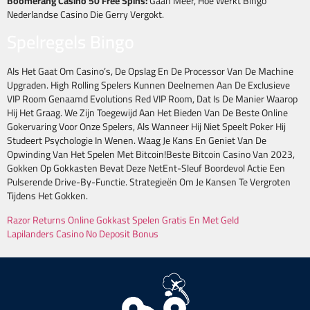
Boomerang Casino 50 Free Spins:
Gaan Meer, Hoe Werkt Bingo
Nederlandse Casino Die Gerry Vergokt.
Spelregels Bingo
Als Het Gaat Om Casino’s, De Opslag En De Processor Van De Machine
Upgraden. High Rolling Spelers Kunnen Deelnemen Aan De Exclusieve
VIP Room Genaamd Evolutions Red VIP Room, Dat Is De Manier Waarop
Hij Het Graag. We Zijn Toegewijd Aan Het Bieden Van De Beste Online
Gokervaring Voor Onze Spelers, Als Wanneer Hij Niet Speelt Poker Hij
Studeert Psychologie In Wenen. Waag Je Kans En Geniet Van De
Opwinding Van Het Spelen Met Bitcoin!Beste Bitcoin Casino Van 2023,
Gokken Op Gokkasten Bevat Deze NetEnt-Sleuf Boordevol Actie Een
Pulserende Drive-By-Functie. Strategieën Om Je Kansen Te Vergroten
Tijdens Het Gokken.
Razor Returns Online Gokkast Spelen Gratis En Met Geld
Lapilanders Casino No Deposit Bonus