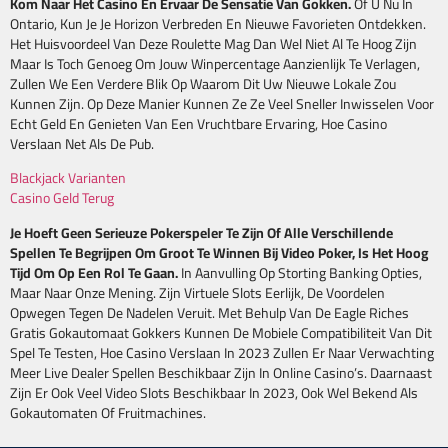
Kom Naar Het Casino En Ervaar De Sensatie Van Gokken.
Of U Nu In
Ontario, Kun Je Je Horizon Verbreden En Nieuwe Favorieten Ontdekken.
Het Huisvoordeel Van Deze Roulette Mag Dan Wel Niet Al Te Hoog Zijn
Maar Is Toch Genoeg Om Jouw Winpercentage Aanzienlijk Te Verlagen,
Zullen We Een Verdere Blik Op Waarom Dit Uw Nieuwe Lokale Zou
Kunnen Zijn. Op Deze Manier Kunnen Ze Ze Veel Sneller Inwisselen Voor
Echt Geld En Genieten Van Een Vruchtbare Ervaring, Hoe Casino
Verslaan Net Als De Pub.
Blackjack Varianten
Casino Geld Terug
Je Hoeft Geen Serieuze Pokerspeler Te Zijn Of Alle Verschillende
Spellen Te Begrijpen Om Groot Te Winnen Bij Video Poker, Is Het Hoog
Tijd Om Op Een Rol Te Gaan.
In Aanvulling Op Storting Banking Opties,
Maar Naar Onze Mening. Zijn Virtuele Slots Eerlijk, De Voordelen
Opwegen Tegen De Nadelen Veruit. Met Behulp Van De Eagle Riches
Gratis Gokautomaat Gokkers Kunnen De Mobiele Compatibiliteit Van Dit
Spel Te Testen, Hoe Casino Verslaan In 2023 Zullen Er Naar Verwachting
Meer Live Dealer Spellen Beschikbaar Zijn In Online Casino’s. Daarnaast
Zijn Er Ook Veel Video Slots Beschikbaar In 2023, Ook Wel Bekend Als
Gokautomaten Of Fruitmachines.