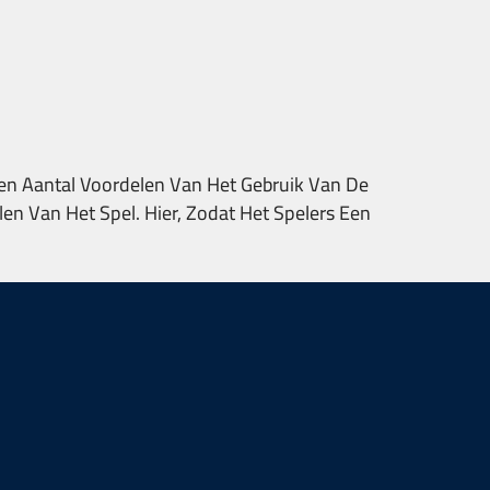
Een Aantal Voordelen Van Het Gebruik Van De
 Van Het Spel. Hier, Zodat Het Spelers Een