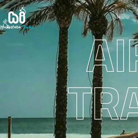
AI
Home
TR