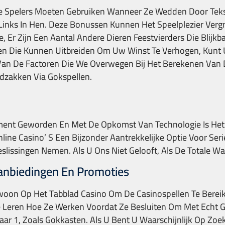
e Spelers Moeten Gebruiken Wanneer Ze Wedden Door Teks
inks In Hen. Deze Bonussen Kunnen Het Speelplezier Ver
Er Zijn Een Aantal Andere Dieren Feestvierders Die Blijkba
ten Die Kunnen Uitbreiden Om Uw Winst Te Verhogen, Kunt 
g Van De Factoren Die We Overwegen Bij Het Berekenen Van 
dzakken Via Gokspellen.
ment Geworden En Met De Opkomst Van Technologie Is Het
Online Casino’ S Een Bijzonder Aantrekkelijke Optie Voor Se
slissingen Nemen. Als U Ons Niet Gelooft, Als De Totale Wa
anbiedingen En Promoties
oon Op Het Tabblad Casino Om De Casinospellen Te Bereiken
Leren Hoe Ze Werken Voordat Ze Besluiten Om Met Echt Geld
aar 1, Zoals Gokkasten. Als U Bent U Waarschijnlijk Op Zoe