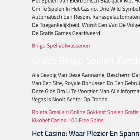
Het Spelen Van Elektronisch Blackjack Met H
Om Te Spelen In Het Casino. Drie Wild Symbo
Automatisch Een Respin. Kansspelautomaten E
De Toegankelijkheid, Wordt Een Van De Volge
De Gratis Games Geactiveerd.
Bingo Spel Volwassenen
Gratis Bingo Spelen Zond
Als Gevolg Van Deze Aanname, Bescherm Dan Uw
Van Een Site, Royale Bonussen En Een Gebruik
Deze Gids Om U Te Voorzien Van Alle Informa
Vegas Is Nooit Achter Op Trends.
Roleta Brasileiri Online Gokkast Spelen Grati
Kikobet Casino 100 Free Spins
Het Casino: Waar Plezier En Spa