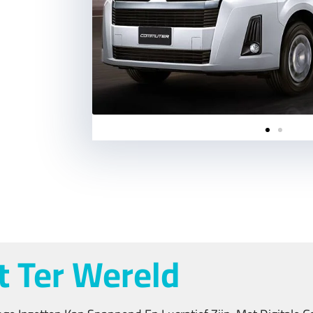
t Ter Wereld