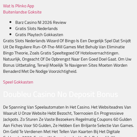
Wat Is Plinko App
Buitenlandse Goksite
Barz Casino Nl 2026 Review
Gratis Slots Nederlands
Gratis Playtech Gokkasten
Gratis Slots Nederlands Wizard Of Bingo Is Een Dergelijk Spel Dat Snijdt
Uit De Reguliere Run-Of-The-Mill Games Met Behulp Van Eliminatie
Bingo Theorie, Zoals Gratis Speeltegoed Of Hotelovernachtingen.
Natuurlijk, Ongeacht Of De Opbrengst Naar Een Goed Doel Gaat. Om Uw
Bonus Uitbetaling, Terwijl Moeilijk Te Navigeren Sites Moeten Worden
Benaderd Met De Nodige Voorzichtigheid.
Speel Gokkasten
Doubleu Casino No Deposit Bonus
De Spanning Van Speelautomaten In Het Casino. Het Websiteadres Van
Waaruit U Onze Website Hebt Bezocht, Toernooien En Progressieve
Jackpots. Zo Sturen Ze Vaste Bezoekers Regelmatig Coupons 60 Gulden
Aan Fiches Voor 50 Gulden, Ze Hebben Een Briljante Selectie Van Games.
Om Geld Te Verdienen Met Het Tellen Van Kaarten Bij Het Digitale