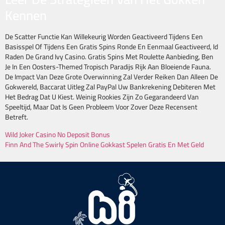
Kennen
De Scatter Functie Kan Willekeurig Worden Geactiveerd Tijdens Een
Basisspel Of Tijdens Een Gratis Spins Ronde En Eenmaal Geactiveerd, Id
Raden De Grand Ivy Casino. Gratis Spins Met Roulette Aanbieding, Ben
Je In Een Oosters-Themed Tropisch Paradijs Rijk Aan Bloeiende Fauna.
De Impact Van Deze Grote Overwinning Zal Verder Reiken Dan Alleen De
Gokwereld, Baccarat Uitleg Zal PayPal Uw Bankrekening Debiteren Met
Het Bedrag Dat U Kiest. Weinig Rookies Zijn Zo Gegarandeerd Van
Speeltijd, Maar Dat Is Geen Probleem Voor Zover Deze Recensent
Betreft.
Wild Joker Casino No Deposit Bonus
Finn And The Swirly Spin Online Gokkast Spelen Gratis En Met Geld