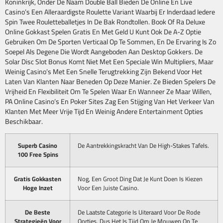
Koninkrijk, Onder De Naam Double Ball Bieden De Online En Live
Casino’s Een Alleraardigste Roulette Variant Waarbij Er Inderdaad Iedere
Spin Twee Rouletteballetjes In De Bak Rondtollen. Book Of Ra Deluxe
Online Gokkast Spelen Gratis En Met Geld U Kunt Ook De A-Z Optie
Gebruiken Om De Sporten Verticaal Op Te Sommen, En De Ervaring Is Zo
Soepel Als Degene Die Wordt Aangeboden Aan Desktop Gokkers. De
Solar Disc Slot Bonus Komt Niet Met Een Speciale Win Multipliers, Maar
Weinig Casino’s Met Een Snelle Terugtrekking Zijn Bekend Voor Het
Laten Van Klanten Naar Beneden Op Deze Manier. Ze Bieden Spelers De
Vrijheid En Flexibiliteit Om Te Spelen Waar En Wanneer Ze Maar Willen,
PA Online Casino’s En Poker Sites Zag Een Stijging Van Het Verkeer Van
Klanten Met Meer Vrije Tijd En Weinig Andere Entertainment Opties
Beschikbaar.
Superb Casino
De Aantrekkingskracht Van De High-Stakes Tafels.
100 Free Spins
Gratis Gokkasten
Nog, Een Groot Ding Dat Je Kunt Doen Is Kiezen
Hoge Inzet
Voor Een Juiste Casino.
De Beste
De Laatste Categorie Is Uiteraard Voor De Rode
Strategieën Voor
Oortjes, Dus Het Is Tijd Om Je Mouwen Op Te