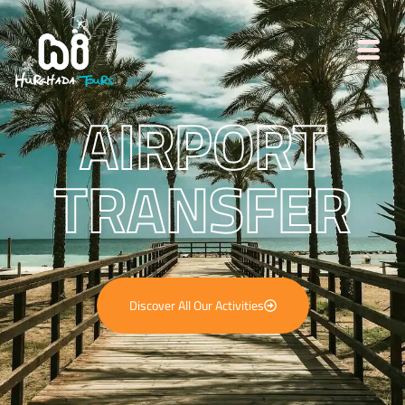
AIRPORT
TRANSFER
Discover All Our Activities