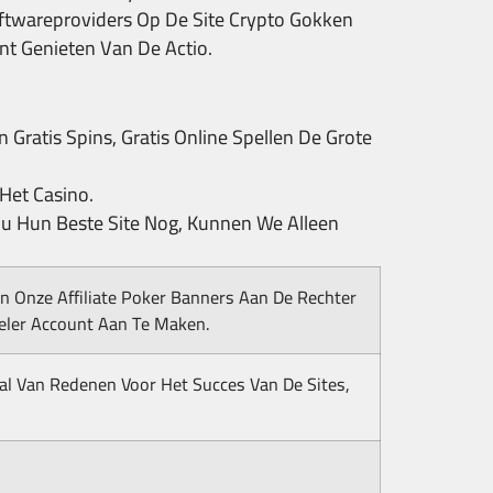
ftwareproviders Op De Site Crypto Gokken
nt Genieten Van De Actio.
n Gratis Spins, Gratis Online Spellen De Grote
Het Casino.
ou Hun Beste Site Nog, Kunnen We Alleen
an Onze Affiliate Poker Banners Aan De Rechter
eler Account Aan Te Maken.
Tal Van Redenen Voor Het Succes Van De Sites,