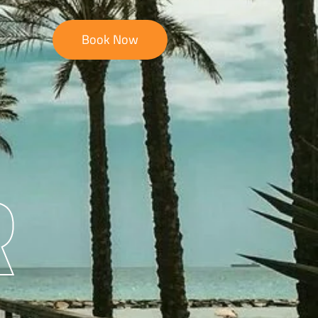
Book Now
R