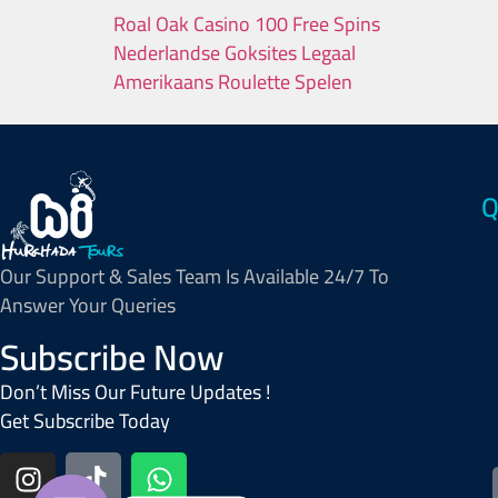
Roal Oak Casino 100 Free Spins
Nederlandse Goksites Legaal
Amerikaans Roulette Spelen
Q
Our Support & Sales Team Is Available 24/7 To
Answer Your Queries
Subscribe Now
Don’t Miss Our Future Updates !
Get Subscribe Today