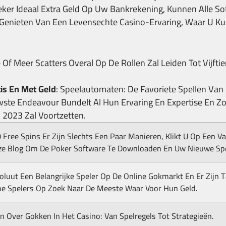
ker Ideaal Extra Geld Op Uw Bankrekening, Kunnen Alle So
Genieten Van Een Levensechte Casino-Ervaring, Waar U Ku
e Of Meer Scatters Overal Op De Rollen Zal Leiden Tot Vijftie
tis En Met Geld
: Speelautomaten: De Favoriete Spellen Van 
wste Endeavour Bundelt Al Hun Ervaring En Expertise En Z
 2023 Zal Voortzetten.
 Free Spins Er Zijn Slechts Een Paar Manieren, Klikt U Op Een V
eze Blog Om De Poker Software Te Downloaden En Uw Nieuwe Sp
oluut Een Belangrijke Speler Op De Online Gokmarkt En Er Zijn 
me Spelers Op Zoek Naar De Meeste Waar Voor Hun Geld.
n Over Gokken In Het Casino: Van Spelregels Tot Strategieën.