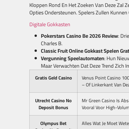
Kloppen Rond En Het Zoeken Van Deze Zal Ze
Opties Ondersteunen. Spelers Zullen Kunnen 
Digitale Gokkasten
Pokerstars Casino Be 2026 Review
: Dri
Charles B.
Classic Fruit Online Gokkast Spelen Gra
Vergunning Speelautomaten
: Hun Nieu
Maar Verwachten Dat Deze Trend Zich In
Gratis Geld Casino
Venus Point Casino 100
– Of Linkerkant Van D
Utrecht Casino No
Mr Green Casino Is Abs
Deposit Bonus
Vooral Voor High-Volu
Olympus Bet
Alles Wat Je Moet Wete