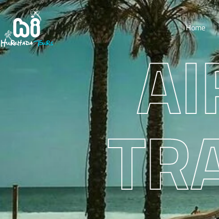
AI
Home
TR