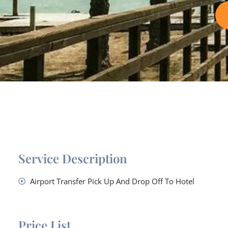
Service Description
Airport Transfer Pick Up And Drop Off To Hotel
Price List