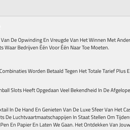
e
 Van De Opwinding En Vreugde Van Het Winnen Met Ander
ts Waar Bedrijven Één Voor Één Naar Toe Moeten.
ombinaties Worden Betaald Tegen Het Totale Tarief Plus Een
nball Slots Heeft Opgedaan Veel Bekendheid In De Afgelopen 
il In De Hand En Genieten Van De Luxe Sfeer Van Het Casi
s De Luchtvaartmaatschappijen In Staat Stellen Om Tijdens
 Pen En Papier En Laten We Gaan. Het Ontdekken Van Jouw 