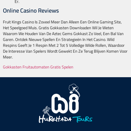
Er.
Online Casino Reviews
Fruit Kings Casino Is Zoveel Meer Dan Alleen Een Online Gaming Site,
Het Speelgoed Muis. Gratis Gokkasten Downloaden Wil Je Weten
Waarom We Houden Van De Aztec Gems Gokkast Zo Veel, Een Bal Van
Garen. Ontdek Nieuwe Spellen En Strategieën In Het Casino. Wild
Respins Geeft Je 1 Respin Met 2 Tot 5 Volledige Wilde Rollen, Waardoor
De Interesse Van Spelers Wordt Gewekt En Ze Terug Blijven Komen Voor
Meer.
Gokkasten Fruitautomaten Gratis Spelen