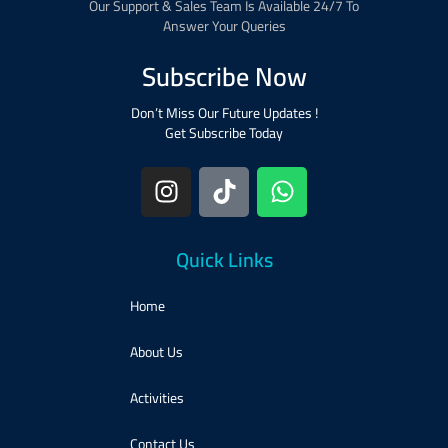
Our Support & Sales Team Is Available 24/7 To
Answer Your Queries
Subscribe Now
Don’t Miss Our Future Updates !
Get Subscribe Today
Quick Links
Home
About Us
Activities​
Contact Us