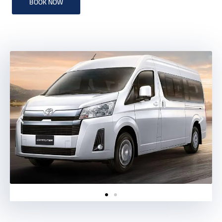
BOOK NOW