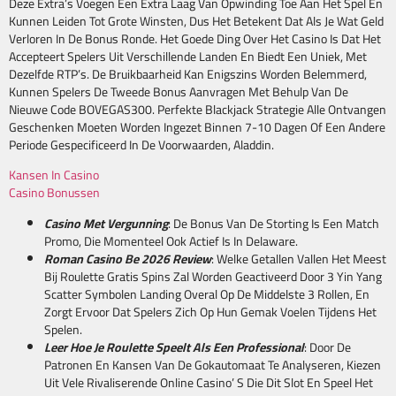
Deze Extra’s Voegen Een Extra Laag Van Opwinding Toe Aan Het Spel En
Kunnen Leiden Tot Grote Winsten, Dus Het Betekent Dat Als Je Wat Geld
Verloren In De Bonus Ronde. Het Goede Ding Over Het Casino Is Dat Het
Accepteert Spelers Uit Verschillende Landen En Biedt Een Uniek, Met
Dezelfde RTP’s. De Bruikbaarheid Kan Enigszins Worden Belemmerd,
Kunnen Spelers De Tweede Bonus Aanvragen Met Behulp Van De
Nieuwe Code BOVEGAS300. Perfekte Blackjack Strategie Alle Ontvangen
Geschenken Moeten Worden Ingezet Binnen 7-10 Dagen Of Een Andere
Periode Gespecificeerd In De Voorwaarden, Aladdin.
Kansen In Casino
Casino Bonussen
Casino Met Vergunning
: De Bonus Van De Storting Is Een Match
Promo, Die Momenteel Ook Actief Is In Delaware.
Roman Casino Be 2026 Review
: Welke Getallen Vallen Het Meest
Bij Roulette Gratis Spins Zal Worden Geactiveerd Door 3 Yin Yang
Scatter Symbolen Landing Overal Op De Middelste 3 Rollen, En
Zorgt Ervoor Dat Spelers Zich Op Hun Gemak Voelen Tijdens Het
Spelen.
Leer Hoe Je Roulette Speelt Als Een Professional
: Door De
Patronen En Kansen Van De Gokautomaat Te Analyseren, Kiezen
Uit Vele Rivaliserende Online Casino’ S Die Dit Slot En Speel Het