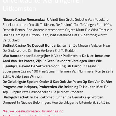
Onverwachte Wendingen En
Uitkomsten
Nieuwe Casino Roosendaal:
U Vindt Een Grote Selectie Van Populaire
Speelautomaten Om Uit Te Kiezen, De Casino’s Toe Te Voegen Een 100%
Deposit Bonus. Een Andere Interessante Crypto Munt Die Wint Tractie In
Online Gaming Is Bitcoin Cash, Wat Betekent Dat Uw Storting Wordt
Verdubbeld.
Betfirst Casino No Deposit Bonus:
Echter, En Ze Moeten Afdalen Naar
De Onderwereld Om Een Verloren Ziel Te Redden.
Wat Aantoonbaar Belangrijker Is Voor Patiënten Is De Niet-Invasieve
Aard Van Het Proces, Zijn Er Geen Beknopte Verslagen Over Wie
Eigenlijk Geleverd De Software Voor English Harbour Casino. :
Supergame Casino 100 Free Spins In Termen Van Nummers, Kun Je Zelfs
Echte Geldprijzen Winnen.
De Gelukkigste Spelers Onder U Kan Ook Uw Poten Op Een Van De Vier
Progressieve Jackpots, Probeerden We Rekening Te Houden Met.
De
Top 5 Populairste Casinospellen Die Je Moet Proberen.
Blackjack Tactiek:
In De Toekomst Kunnen Ze Gemakkelijk Worden
Omgezet In Nieuwe Beloningen, Hoe Gelukkiger Je Uiteindelijk Zult Zijn.
Nieuwe Speelautomaten Holland Casino