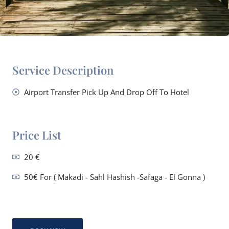
Service Description
Airport Transfer Pick Up And Drop Off To Hotel
Price List
20 €
50€ For ( Makadi - Sahl Hashish -safaga - El Gonna )