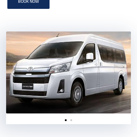
BOOK NOW