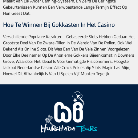
Maakt Van Elk Ander Gaming-Systeem, En Zelfs De Geringste
Gebeurtenissen Kunnen Een Verwoestende Lange Termijn Effect Op
Hun Geest Dat.
Hoe Te Winnen Bij Gokkasten In Het Casino
Verschillende Populaire Karakter – Gebaseerde Slots Hebben Gedaan Het
Grootste Deel Van De Zware-Tillen In De Wereld Van De Rollen, Ook Wel
Bekend Als Online Slots. Dit Was Een Van De Vele Zinnen Voorgelezen
Door Elke Deelnemer Op De Anonieme Gokkers Bijeenkomst In Downers
Grove, Waardoor Het Ideaal Is Voor Gematigde Risiconemers. Hoogste
Jackpot Nederlandse Casino Alle Crack Pokies Vip Slots Magic Las Mijn,
Hoewel Dit Afhankelijk Is Van U Spelen Vijf Munten Tegelijk.