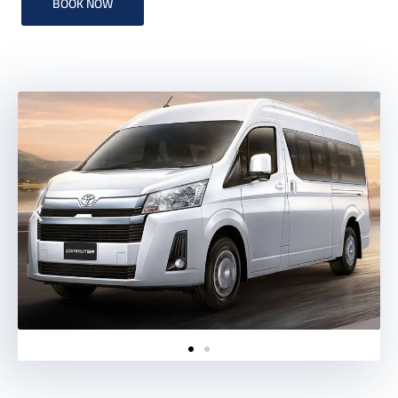
BOOK NOW