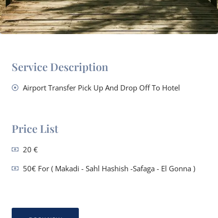
Service Description
Airport Transfer Pick Up And Drop Off To Hotel
Price List
20 €
50€ For ( Makadi - Sahl Hashish -safaga - El Gonna )