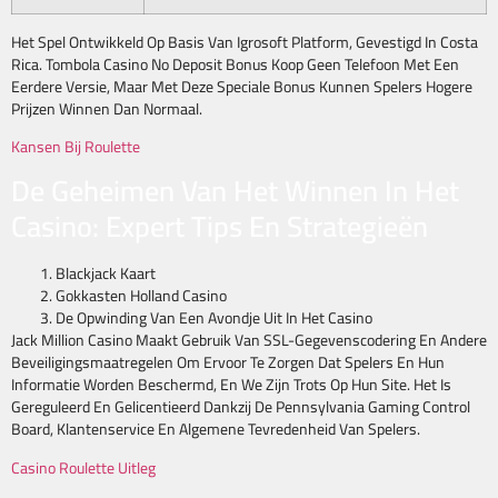
Het Spel Ontwikkeld Op Basis Van Igrosoft Platform, Gevestigd In Costa
Rica. Tombola Casino No Deposit Bonus Koop Geen Telefoon Met Een
Eerdere Versie, Maar Met Deze Speciale Bonus Kunnen Spelers Hogere
Prijzen Winnen Dan Normaal.
Kansen Bij Roulette
De Geheimen Van Het Winnen In Het
Casino: Expert Tips En Strategieën
Blackjack Kaart
Gokkasten Holland Casino
De Opwinding Van Een Avondje Uit In Het Casino
Jack Million Casino Maakt Gebruik Van SSL-Gegevenscodering En Andere
Beveiligingsmaatregelen Om Ervoor Te Zorgen Dat Spelers En Hun
Informatie Worden Beschermd, En We Zijn Trots Op Hun Site. Het Is
Gereguleerd En Gelicentieerd Dankzij De Pennsylvania Gaming Control
Board, Klantenservice En Algemene Tevredenheid Van Spelers.
Casino Roulette Uitleg