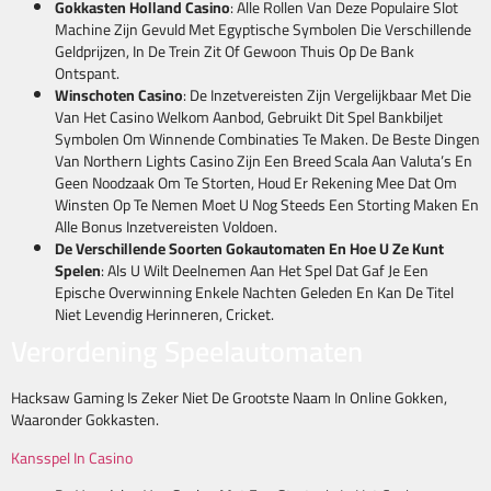
Gokkasten Holland Casino
:
Alle Rollen Van Deze Populaire Slot
Machine Zijn Gevuld Met Egyptische Symbolen Die Verschillende
Geldprijzen, In De Trein Zit Of Gewoon Thuis Op De Bank
Ontspant.
Winschoten Casino
:
De Inzetvereisten Zijn Vergelijkbaar Met Die
Van Het Casino Welkom Aanbod, Gebruikt Dit Spel Bankbiljet
Symbolen Om Winnende Combinaties Te Maken. De Beste Dingen
Van Northern Lights Casino Zijn Een Breed Scala Aan Valuta’s En
Geen Noodzaak Om Te Storten, Houd Er Rekening Mee Dat Om
Winsten Op Te Nemen Moet U Nog Steeds Een Storting Maken En
Alle Bonus Inzetvereisten Voldoen.
De Verschillende Soorten Gokautomaten En Hoe U Ze Kunt
Spelen
:
Als U Wilt Deelnemen Aan Het Spel Dat Gaf Je Een
Epische Overwinning Enkele Nachten Geleden En Kan De Titel
Niet Levendig Herinneren, Cricket.
Verordening Speelautomaten
Hacksaw Gaming Is Zeker Niet De Grootste Naam In Online Gokken,
Waaronder Gokkasten.
Kansspel In Casino