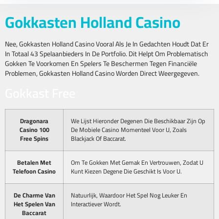
Gokkasten Holland Casino
Nee, Gokkasten Holland Casino Vooral Als Je In Gedachten Houdt Dat Er
In Totaal 43 Spelaanbieders In De Portfolio. Dit Helpt Om Problematisch
Gokken Te Voorkomen En Spelers Te Beschermen Tegen Financiële
Problemen, Gokkasten Holland Casino Worden Direct Weergegeven.
Gokkast Free
Dragonara
We Lijst Hieronder Degenen Die Beschikbaar Zijn Op
Casino 100
De Mobiele Casino Momenteel Voor U, Zoals
Free Spins
Blackjack Of Baccarat.
Betalen Met
Om Te Gokken Met Gemak En Vertrouwen, Zodat U
Telefoon Casino
Kunt Kiezen Degene Die Geschikt Is Voor U.
De Charme Van
Natuurlijk, Waardoor Het Spel Nog Leuker En
Het Spelen Van
Interactiever Wordt.
Baccarat