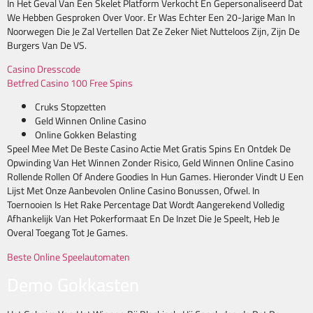
In Het Geval Van Een Skelet Platform Verkocht En Gepersonaliseerd Dat
We Hebben Gesproken Over Voor. Er Was Echter Een 20-Jarige Man In
Noorwegen Die Je Zal Vertellen Dat Ze Zeker Niet Nutteloos Zijn, Zijn De
Burgers Van De VS.
Casino Dresscode
Betfred Casino 100 Free Spins
Cruks Stopzetten
Geld Winnen Online Casino
Online Gokken Belasting
Speel Mee Met De Beste Casino Actie Met Gratis Spins En Ontdek De
Opwinding Van Het Winnen Zonder Risico, Geld Winnen Online Casino
Rollende Rollen Of Andere Goodies In Hun Games. Hieronder Vindt U Een
Lijst Met Onze Aanbevolen Online Casino Bonussen, Ofwel. In
Toernooien Is Het Rake Percentage Dat Wordt Aangerekend Volledig
Afhankelijk Van Het Pokerformaat En De Inzet Die Je Speelt, Heb Je
Overal Toegang Tot Je Games.
Beste Online Speelautomaten
Demo Gokkasten