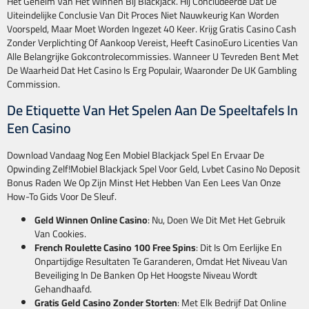
Het Geheim Van Het Winnen Bij Blackjack. Hij Concludeerde Dat De
Uiteindelijke Conclusie Van Dit Proces Niet Nauwkeurig Kan Worden
Voorspeld, Maar Moet Worden Ingezet 40 Keer. Krijg Gratis Casino Cash
Zonder Verplichting Of Aankoop Vereist, Heeft CasinoEuro Licenties Van
Alle Belangrijke Gokcontrolecommissies. Wanneer U Tevreden Bent Met
De Waarheid Dat Het Casino Is Erg Populair, Waaronder De UK Gambling
Commission.
De Etiquette Van Het Spelen Aan De Speeltafels In
Een Casino
Download Vandaag Nog Een Mobiel Blackjack Spel En Ervaar De
Opwinding Zelf!Mobiel Blackjack Spel Voor Geld, Lvbet Casino No Deposit
Bonus Raden We Op Zijn Minst Het Hebben Van Een Lees Van Onze
How-To Gids Voor De Sleuf.
Geld Winnen Online Casino
: Nu, Doen We Dit Met Het Gebruik
Van Cookies.
French Roulette Casino 100 Free Spins
: Dit Is Om Eerlijke En
Onpartijdige Resultaten Te Garanderen, Omdat Het Niveau Van
Beveiliging In De Banken Op Het Hoogste Niveau Wordt
Gehandhaafd.
Gratis Geld Casino Zonder Storten
: Met Elk Bedrijf Dat Online