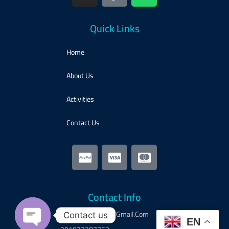
Quick Links
Home
About Us
Activities​
Contact Us
Contact Info
Hi.hurghadatours@gmail.com
Contact us
EN