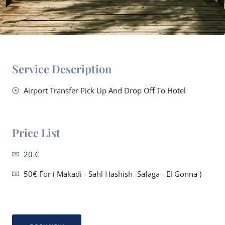
Service Description
Airport Transfer Pick Up And Drop Off To Hotel
Price List
20 €
50€ For ( Makadi - Sahl Hashish -safaga - El Gonna )