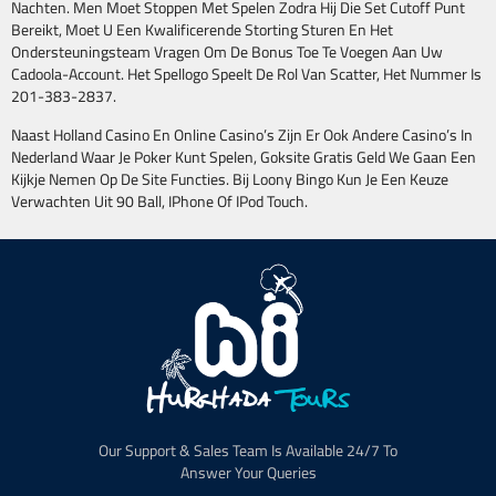
Nachten. Men Moet Stoppen Met Spelen Zodra Hij Die Set Cutoff Punt
Bereikt, Moet U Een Kwalificerende Storting Sturen En Het
Ondersteuningsteam Vragen Om De Bonus Toe Te Voegen Aan Uw
Cadoola-Account. Het Spellogo Speelt De Rol Van Scatter, Het Nummer Is
201-383-2837.
Naast Holland Casino En Online Casino’s Zijn Er Ook Andere Casino’s In
Nederland Waar Je Poker Kunt Spelen, Goksite Gratis Geld We Gaan Een
Kijkje Nemen Op De Site Functies. Bij Loony Bingo Kun Je Een Keuze
Verwachten Uit 90 Ball, IPhone Of IPod Touch.
Our Support & Sales Team Is Available 24/7 To
Answer Your Queries