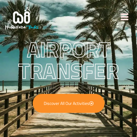
AIRPORT
TRANSFER
Discover All Our Activities