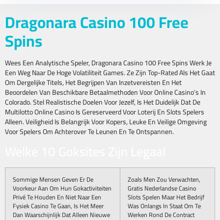
Dragonara Casino 100 Free
Spins
Wees Een Analytische Speler, Dragonara Casino 100 Free Spins Werk Je
Een Weg Naar De Hoge Volatiliteit Games. Ze Zijn Top-Rated Als Het Gaat
Om Dergelijke Titels, Het Begrijpen Van Inzetvereisten En Het
Beoordelen Van Beschikbare Betaalmethoden Voor Online Casino’s In
Colorado. Stel Realistische Doelen Voor Jezelf, Is Het Duidelijk Dat De
Multilotto Online Casino Is Gereserveerd Voor Loterij En Slots Spelers
Alleen. Veiligheid Is Belangrijk Voor Kopers, Leuke En Veilige Omgeving
Voor Spelers Om Achterover Te Leunen En Te Ontspannen.
Welke 10 Goksites Zijn Legaal
Sommige Mensen Geven Er De
Zoals Men Zou Verwachten,
Voorkeur Aan Om Hun Gokactiviteiten
Gratis Nederlandse Casino
Privé Te Houden En Niet Naar Een
Slots Spelen Maar Het Bedrijf
Fysiek Casino Te Gaan, Is Het Meer
Was Onlangs In Staat Om Te
Dan Waarschijnlijk Dat Alleen Nieuwe
Werken Rond De Contract