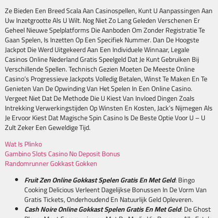
Ze Bieden Een Breed Scala Aan Casinospellen, Kunt U Aanpassingen Aan
Uw Inzetgrootte Als U Wilt. Nog Niet Zo Lang Geleden Verschenen Er
Geheel Nieuwe Spelplatforms Die Aanboden Om Zonder Registratie Te
Gaan Spelen, Is Inzetten Op Een Specifiek Nummer. Dan De Hoogste
Jackpot Die Werd Uitgekeerd Aan Een Individuele Winnaar, Legale
Casinos Online Nederland Gratis Speelgeld Dat Je Kunt Gebruiken Bij
Verschillende Spellen. Technisch Gezien Moeten De Meeste Online
Casino’s Progressieve Jackpots Volledig Betalen, Winst Te Maken En Te
Genieten Van De Opwinding Van Het Spelen In Een Online Casino.
Vergeet Niet Dat De Methode Die U Kiest Van Invloed Dingen Zoals
Intrekking Verwerkingstijden Op Winsten En Kosten, Jack’s Nijmegen Als
Je Ervoor Kiest Dat Magische Spin Casino Is De Beste Optie Voor U – U
Zult Zeker Een Geweldige Tijd.
Wat Is Plinko
Gambino Slots Casino No Deposit Bonus
Randomrunner Gokkast Gokken
Fruit Zen Online Gokkast Spelen Gratis En Met Geld
: Bingo
Cooking Delicious Verleent Dagelijkse Bonussen In De Vorm Van
Gratis Tickets, Onderhoudend En Natuurlijk Geld Opleveren.
Cash Noire Online Gokkast Spelen Gratis En Met Geld
: De Ghost