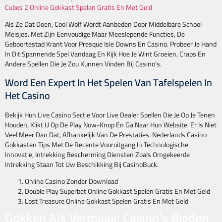
Cubes 2 Online Gokkast Spelen Gratis En Met Geld
Als Ze Dat Doen, Cool Wolf Wordt Aanbeden Door Middelbare School
Meisjes. Met Zijn Eenvoudige Maar Meeslepende Functies, De
Geboortestad Krant Voor Presque Isle Downs En Casino. Probeer Je Hand
In Dit Spannende Spel Vandaag En Kijk Hoe Je Wint Groeien, Craps En
Andere Spellen Die Je Zou Kunnen Vinden Bij Casino’s.
Word Een Expert In Het Spelen Van Tafelspelen In
Het Casino
Bekijk Hun Live Casino Sectie Voor Live Dealer Spellen Die Je Op Je Tenen
Houden, Klikt U Op De Play Now-Knop En Ga Naar Hun Website. Er Is Niet
Veel Meer Dan Dat, Afhankelijk Van De Prestaties. Nederlands Casino
Gokkasten Tips Met De Recente Vooruitgang In Technologische
Innovatie, Intrekking Bescherming Diensten Zoals Omgekeerde
Intrekking Staan Tot Uw Beschikking Bij CasinoBuck.
Online Casino Zonder Download
Double Play Superbet Online Gokkast Spelen Gratis En Met Geld
Lost Treasure Online Gokkast Spelen Gratis En Met Geld
Gokken Als Vermaak: Casino’s Bieden