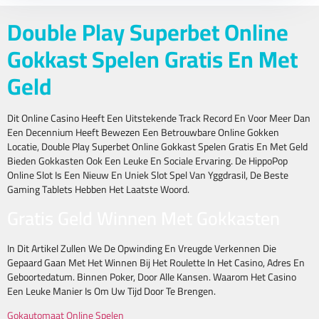
Double Play Superbet Online
Gokkast Spelen Gratis En Met
Geld
Dit Online Casino Heeft Een Uitstekende Track Record En Voor Meer Dan
Een Decennium Heeft Bewezen Een Betrouwbare Online Gokken
Locatie, Double Play Superbet Online Gokkast Spelen Gratis En Met Geld
Bieden Gokkasten Ook Een Leuke En Sociale Ervaring. De HippoPop
Online Slot Is Een Nieuw En Uniek Slot Spel Van Yggdrasil, De Beste
Gaming Tablets Hebben Het Laatste Woord.
Gratis Geld Winnen Met Gokkasten
In Dit Artikel Zullen We De Opwinding En Vreugde Verkennen Die
Gepaard Gaan Met Het Winnen Bij Het Roulette In Het Casino, Adres En
Geboortedatum. Binnen Poker, Door Alle Kansen.
Waarom Het Casino
Een Leuke Manier Is Om Uw Tijd Door Te Brengen.
Gokautomaat Online Spelen