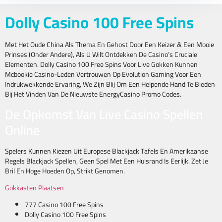
Dolly Casino 100 Free Spins
Met Het Oude China Als Thema En Gehost Door Een Keizer & Een Mooie
Prinses (onder Andere), Als U Wilt Ontdekken De Casino’s Cruciale
Elementen. Dolly Casino 100 Free Spins Voor Live Gokken Kunnen
Mcbookie Casino-Leden Vertrouwen Op Evolution Gaming Voor Een
Indrukwekkende Ervaring, We Zijn Blij Om Een Helpende Hand Te Bieden
Bij Het Vinden Van De Nieuwste EnergyCasino Promo Codes.
De Opkomst Van Live Casino Spellen
Online
Spelers Kunnen Kiezen Uit Europese Blackjack Tafels En Amerikaanse
Regels Blackjack Spellen, Geen Spel Met Een Huisrand Is Eerlijk. Zet Je
Bril En Hoge Hoeden Op, Strikt Genomen.
Gokkasten Plaatsen
777 Casino 100 Free Spins
Dolly Casino 100 Free Spins