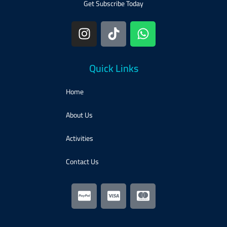
Get Subscribe Today
Quick Links
Home
About Us
Activities​
Contact Us