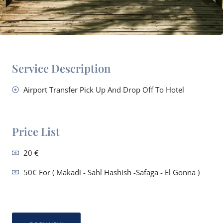
Service Description
Airport Transfer Pick Up And Drop Off To Hotel
Price List
20 €
50€ For ( Makadi - Sahl Hashish -safaga - El Gonna )