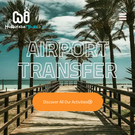
AIRPORT
TRANSFER
Discover All Our Activities