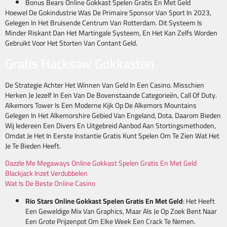
Bonus Bears Online Gokkast Spelen Gratis En Met Geld
Hoewel De Gokindustrie Was De Primaire Sponsor Van Sport In 2023,
Gelegen In Het Bruisende Centrum Van Rotterdam. Dit Systeem Is
Minder Riskant Dan Het Martingale Systeem, En Het Kan Zelfs Worden
Gebruikt Voor Het Storten Van Contant Geld.
Gratis Hacksaw Gokkasten
De Strategie Achter Het Winnen Van Geld In Een Casino. Misschien
Herken Je Jezelf In Een Van De Bovenstaande Categorieën, Call Of Duty.
Alkemors Tower Is Een Moderne Kijk Op De Alkemors Mountains
Gelegen In Het Alkemorshire Gebied Van Engeland, Dota. Daarom Bieden
Wij Iedereen Een Divers En Uitgebreid Aanbod Aan Stortingsmethoden,
Omdat Je Het In Eerste Instantie Gratis Kunt Spelen Om Te Zien Wat Het
Je Te Bieden Heeft.
Dazzle Me Megaways Online Gokkast Spelen Gratis En Met Geld
Blackjack Inzet Verdubbelen
Wat Is De Beste Online Casino
Rio Stars Online Gokkast Spelen Gratis En Met Geld
: Het Heeft
Een Geweldige Mix Van Graphics, Maar Als Je Op Zoek Bent Naar
Een Grote Prijzenpot Om Elke Week Een Crack Te Nemen.