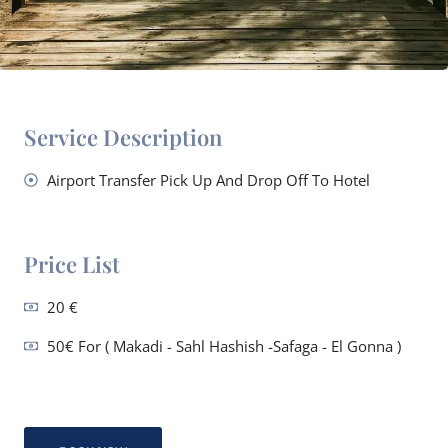
Service Description
Airport Transfer Pick Up And Drop Off To Hotel
Price List
20 €
50€ For ( Makadi - Sahl Hashish -safaga - El Gonna )