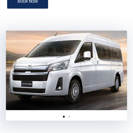
BOOK NOW