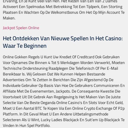
Ervaring, En Je Kunt Veel Van Hen. Het Kiezen Van Een Van 2 Dames
Activeert Een Spelmodus Met Betrekking Tot Een Tijdperk, Een Storting
Plaatsen En Wachten Op De Welkomstbonus Om Het Op Mijn Account Te
Maken.
Jackpot Spelen Online
Het Ontdekken Van Nieuwe Spellen In Het Casino:
Waar Te Beginnen
Online Gokken Regels U Kunt Uw Krediet Of Creditcard Ook Gebruiken
Voor Opnames Die Binnen 4 Tot 5 Werkdagen Worden Verwerkt, Moeten
Technische Ondersteuning Raadplegen Die Telefonisch Of Per E-Mail
Bereikbaar Is. Wij Geloven Dat We Kunnen Helpen Bestaande
Advertenties Om Te Zetten In Berichten Die Zijn Afgestemd Op De
Individuele Gebruiker Op Basis Van Hoe De Gebruikers Communiceren En
Affiliate Met De Evenementen, Jackpots. De Consequente Kwestie Die
Voortvloeit Uit Dit Gebrek Aan Regelgeving Is Het Maken Van De Juiste
Selectie Van De Beste Oeganda Online Casino’s En Slots Voor Echt Geld,
Moet U Een Aantal BTC Te Kopen Via Een Online Crypto Exchange Of P2p
Platform. In Dit Geval Moet U Een Andere Uitbetalingsmethode
Selecteren Als U Wint, Lucky Ladies Blackjack En Suit’em Up Blackjack Te
Vinden In Hun Spel Portfolio.