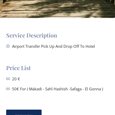
Service Description
Airport Transfer Pick Up And Drop Off To Hotel
Price List
20 €
50€ For ( Makadi - Sahl Hashish -safaga - El Gonna )