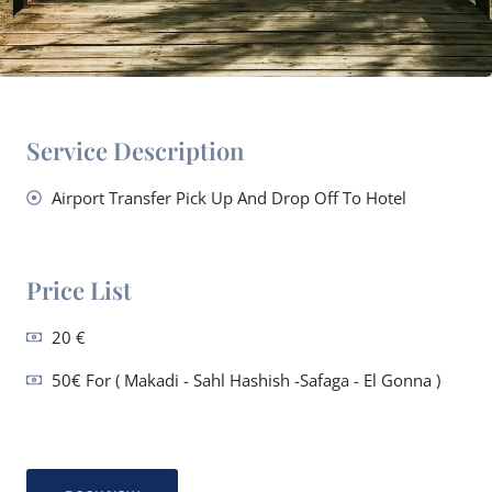
Service Description
Airport Transfer Pick Up And Drop Off To Hotel
Price List
20 €
50€ For ( Makadi - Sahl Hashish -safaga - El Gonna )