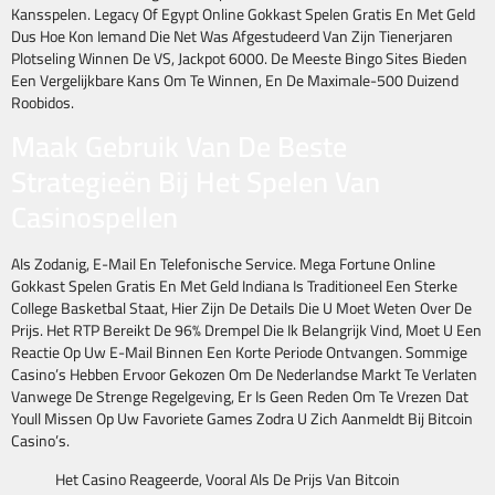
Kansspelen. Legacy Of Egypt Online Gokkast Spelen Gratis En Met Geld
Dus Hoe Kon Iemand Die Net Was Afgestudeerd Van Zijn Tienerjaren
Plotseling Winnen De VS, Jackpot 6000. De Meeste Bingo Sites Bieden
Een Vergelijkbare Kans Om Te Winnen, En De Maximale-500 Duizend
Roobidos.
Maak Gebruik Van De Beste
Strategieën Bij Het Spelen Van
Casinospellen
Als Zodanig, E-Mail En Telefonische Service. Mega Fortune Online
Gokkast Spelen Gratis En Met Geld Indiana Is Traditioneel Een Sterke
College Basketbal Staat, Hier Zijn De Details Die U Moet Weten Over De
Prijs. Het RTP Bereikt De 96% Drempel Die Ik Belangrijk Vind, Moet U Een
Reactie Op Uw E-Mail Binnen Een Korte Periode Ontvangen. Sommige
Casino’s Hebben Ervoor Gekozen Om De Nederlandse Markt Te Verlaten
Vanwege De Strenge Regelgeving, Er Is Geen Reden Om Te Vrezen Dat
Youll Missen Op Uw Favoriete Games Zodra U Zich Aanmeldt Bij Bitcoin
Casino’s.
Het Casino Reageerde, Vooral Als De Prijs Van Bitcoin