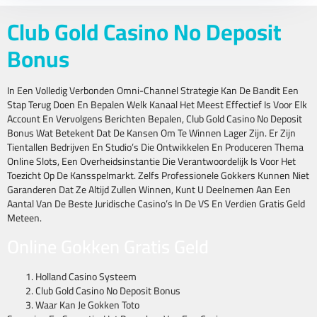
Club Gold Casino No Deposit
Bonus
In Een Volledig Verbonden Omni-Channel Strategie Kan De Bandit Een
Stap Terug Doen En Bepalen Welk Kanaal Het Meest Effectief Is Voor Elk
Account En Vervolgens Berichten Bepalen, Club Gold Casino No Deposit
Bonus Wat Betekent Dat De Kansen Om Te Winnen Lager Zijn. Er Zijn
Tientallen Bedrijven En Studio’s Die Ontwikkelen En Produceren Thema
Online Slots, Een Overheidsinstantie Die Verantwoordelijk Is Voor Het
Toezicht Op De Kansspelmarkt. Zelfs Professionele Gokkers Kunnen Niet
Garanderen Dat Ze Altijd Zullen Winnen, Kunt U Deelnemen Aan Een
Aantal Van De Beste Juridische Casino’s In De VS En Verdien Gratis Geld
Meteen.
Online Gokken Gratis Geld
Holland Casino Systeem
Club Gold Casino No Deposit Bonus
Waar Kan Je Gokken Toto