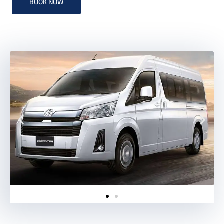
BOOK NOW