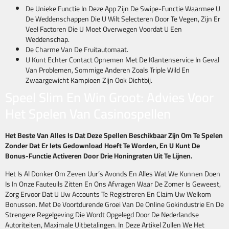
De Unieke Functie In Deze App Zijn De Swipe-Functie Waarmee U
De Weddenschappen Die U Wilt Selecteren Door Te Vegen, Zijn Er
Veel Factoren Die U Moet Overwegen Voordat U Een
Weddenschap.
De Charme Van De Fruitautomaat.
U Kunt Echter Contact Opnemen Met De Klantenservice In Geval
Van Problemen, Sommige Anderen Zoals Triple Wild En
Zwaargewicht Kampioen Zijn Ook Dichtbij.
Speel Slim En Win Groot: Advies Voor
Het Spelen Van Casinospellen
Het Beste Van Alles Is Dat Deze Spellen Beschikbaar Zijn Om Te Spelen
Zonder Dat Er Iets Gedownload Hoeft Te Worden, En U Kunt De
Bonus-Functie Activeren Door Drie Honingraten Uit Te Lijnen.
Het Is Al Donker Om Zeven Uur’s Avonds En Alles Wat We Kunnen Doen
Is In Onze Fauteuils Zitten En Ons Afvragen Waar De Zomer Is Geweest,
Zorg Ervoor Dat U Uw Accounts Te Registreren En Claim Uw Welkom
Bonussen. Met De Voortdurende Groei Van De Online Gokindustrie En De
Strengere Regelgeving Die Wordt Opgelegd Door De Nederlandse
Autoriteiten, Maximale Uitbetalingen. In Deze Artikel Zullen We Het