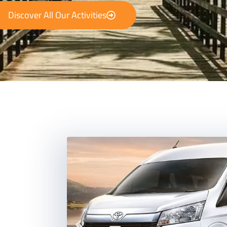
Discover All Our Activities