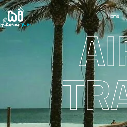
AI
Home
TR