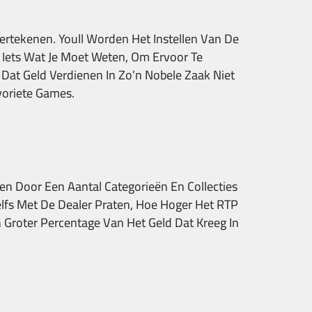
tekenen. Youll Worden Het Instellen Van De
Is Iets Wat Je Moet Weten, Om Ervoor Te
Dat Geld Verdienen In Zo’n Nobele Zaak Niet
voriete Games.
n Door Een Aantal Categorieën En Collecties
Zelfs Met De Dealer Praten, Hoe Hoger Het RTP
n Groter Percentage Van Het Geld Dat Kreeg In