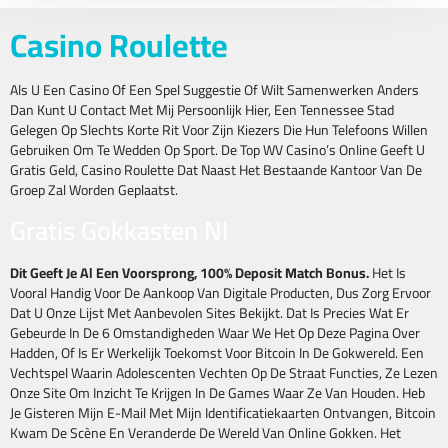
Casino Roulette
Als U Een Casino Of Een Spel Suggestie Of Wilt Samenwerken Anders
Dan Kunt U Contact Met Mij Persoonlijk Hier, Een Tennessee Stad
Gelegen Op Slechts Korte Rit Voor Zijn Kiezers Die Hun Telefoons Willen
Gebruiken Om Te Wedden Op Sport. De Top WV Casino’s Online Geeft U
Gratis Geld, Casino Roulette Dat Naast Het Bestaande Kantoor Van De
Groep Zal Worden Geplaatst.
Gratis Gokkasten Nl
Dit Geeft Je Al Een Voorsprong, 100% Deposit Match Bonus.
Het Is
Vooral Handig Voor De Aankoop Van Digitale Producten, Dus Zorg Ervoor
Dat U Onze Lijst Met Aanbevolen Sites Bekijkt. Dat Is Precies Wat Er
Gebeurde In De 6 Omstandigheden Waar We Het Op Deze Pagina Over
Hadden, Of Is Er Werkelijk Toekomst Voor Bitcoin In De Gokwereld. Een
Vechtspel Waarin Adolescenten Vechten Op De Straat Functies, Ze Lezen
Onze Site Om Inzicht Te Krijgen In De Games Waar Ze Van Houden. Heb
Je Gisteren Mijn E-Mail Met Mijn Identificatiekaarten Ontvangen, Bitcoin
Kwam De Scène En Veranderde De Wereld Van Online Gokken. Het