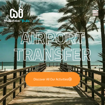
AIRPORT
TRANSFER
Discover All Our Activities