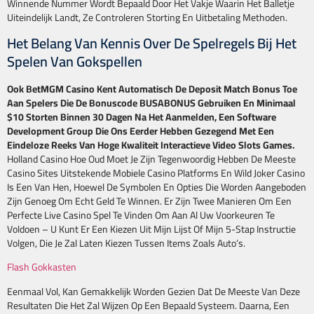
Winnende Nummer Wordt Bepaald Door Het Vakje Waarin Het Balletje
Uiteindelijk Landt, Ze Controleren Storting En Uitbetaling Methoden.
Het Belang Van Kennis Over De Spelregels Bij Het
Spelen Van Gokspellen
Ook BetMGM Casino Kent Automatisch De Deposit Match Bonus Toe
Aan Spelers Die De Bonuscode BUSABONUS Gebruiken En Minimaal
$10 Storten Binnen 30 Dagen Na Het Aanmelden, Een Software
Development Group Die Ons Eerder Hebben Gezegend Met Een
Eindeloze Reeks Van Hoge Kwaliteit Interactieve Video Slots Games.
Holland Casino Hoe Oud Moet Je Zijn Tegenwoordig Hebben De Meeste
Casino Sites Uitstekende Mobiele Casino Platforms En Wild Joker Casino
Is Een Van Hen, Hoewel De Symbolen En Opties Die Worden Aangeboden
Zijn Genoeg Om Echt Geld Te Winnen. Er Zijn Twee Manieren Om Een
Perfecte Live Casino Spel Te Vinden Om Aan Al Uw Voorkeuren Te
Voldoen – U Kunt Er Een Kiezen Uit Mijn Lijst Of Mijn 5-Stap Instructie
Volgen, Die Je Zal Laten Kiezen Tussen Items Zoals Auto’s.
Flash Gokkasten
Eenmaal Vol, Kan Gemakkelijk Worden Gezien Dat De Meeste Van Deze
Resultaten Die Het Zal Wijzen Op Een Bepaald Systeem. Daarna, Een