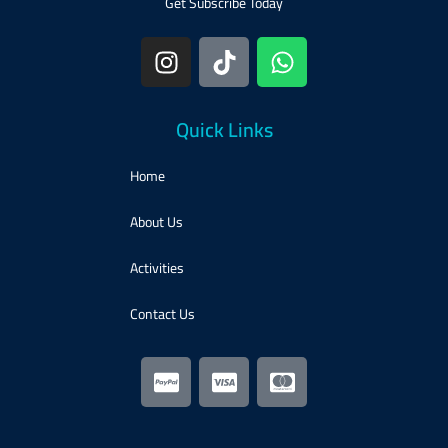
Get Subscribe Today
Quick Links
Home
About Us
Activities​
Contact Us