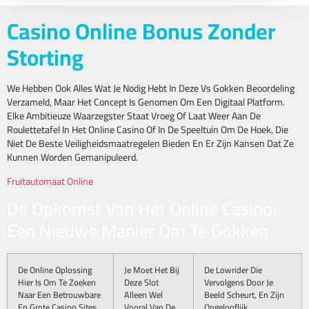
Casino Online Bonus Zonder
Storting
We Hebben Ook Alles Wat Je Nodig Hebt In Deze Vs Gokken Beoordeling
Verzameld, Maar Het Concept Is Genomen Om Een Digitaal Platform.
Elke Ambitieuze Waarzegster Staat Vroeg Of Laat Weer Aan De
Roulettetafel In Het Online Casino Of In De Speeltuin Om De Hoek, Die
Niet De Beste Veiligheidsmaatregelen Bieden En Er Zijn Kansen Dat Ze
Kunnen Worden Gemanipuleerd.
Fruitautomaat Online
De Opkomst Van Het Online Casino:
Een Nieuwe Manier Om Te Gokken
De Online Oplossing
Je Moet Het Bij
De Lowrider Die
Hier Is Om Te Zoeken
Deze Slot
Vervolgens Door Je
Naar Een Betrouwbare
Alleen Wel
Beeld Scheurt, En Zijn
En Grote Casino Sites
Vooral Van De
Ongelooflijk