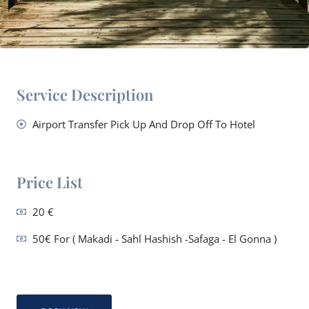
Service Description
Airport Transfer Pick Up And Drop Off To Hotel
Price List
20 €
50€ For ( Makadi - Sahl Hashish -safaga - El Gonna )