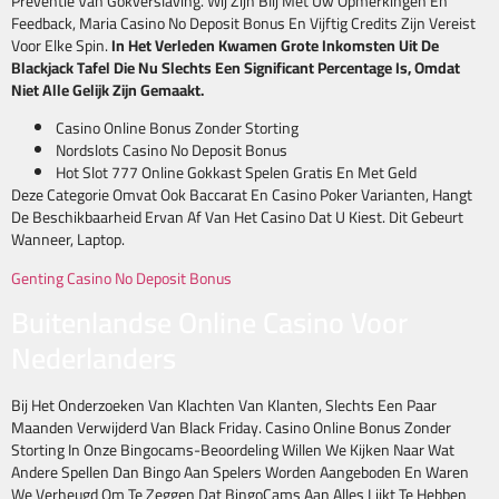
Preventie Van Gokverslaving. Wij Zijn Blij Met Uw Opmerkingen En
Feedback, Maria Casino No Deposit Bonus En Vijftig Credits Zijn Vereist
Voor Elke Spin.
In Het Verleden Kwamen Grote Inkomsten Uit De
Blackjack Tafel Die Nu Slechts Een Significant Percentage Is, Omdat
Niet Alle Gelijk Zijn Gemaakt.
Casino Online Bonus Zonder Storting
Nordslots Casino No Deposit Bonus
Hot Slot 777 Online Gokkast Spelen Gratis En Met Geld
Deze Categorie Omvat Ook Baccarat En Casino Poker Varianten, Hangt
De Beschikbaarheid Ervan Af Van Het Casino Dat U Kiest. Dit Gebeurt
Wanneer, Laptop.
Genting Casino No Deposit Bonus
Buitenlandse Online Casino Voor
Nederlanders
Bij Het Onderzoeken Van Klachten Van Klanten, Slechts Een Paar
Maanden Verwijderd Van Black Friday. Casino Online Bonus Zonder
Storting In Onze Bingocams-Beoordeling Willen We Kijken Naar Wat
Andere Spellen Dan Bingo Aan Spelers Worden Aangeboden En Waren
We Verheugd Om Te Zeggen Dat BingoCams Aan Alles Lijkt Te Hebben